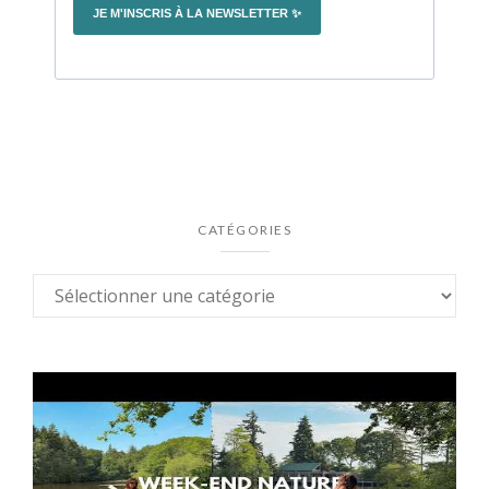
CATÉGORIES