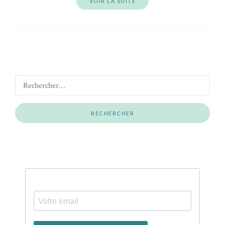
VOIR LA SUITE