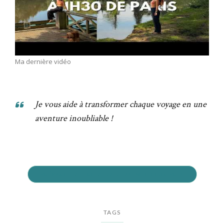
Ma dernière vidéo
Je vous aide à transformer chaque voyage en une
aventure inoubliable !
PRÉPAREZ VOTRE VOYAGE AU MEILLEUR PRIX
TAGS