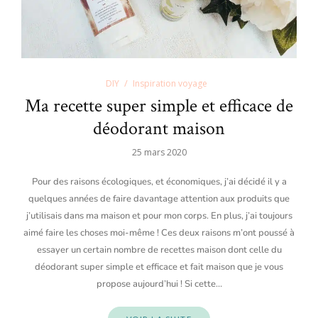
DIY
Inspiration voyage
Ma recette super simple et efficace de
déodorant maison
25 mars 2020
Pour des raisons écologiques, et économiques, j’ai décidé il y a
quelques années de faire davantage attention aux produits que
j’utilisais dans ma maison et pour mon corps. En plus, j’ai toujours
aimé faire les choses moi-même ! Ces deux raisons m’ont poussé à
essayer un certain nombre de recettes maison dont celle du
déodorant super simple et efficace et fait maison que je vous
propose aujourd’hui ! Si cette…