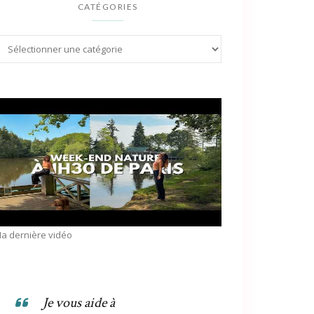
CATÉGORIES
a dernière vidéo
Je vous aide à