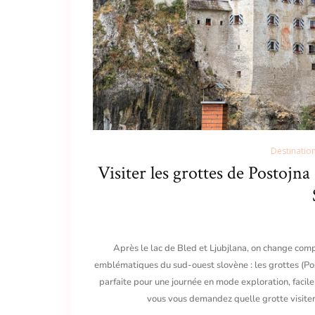
Destinatio
Visiter les grottes de Postojna
Après le lac de Bled et Ljubjlana, on change com
emblématiques du sud-ouest slovène : les grottes (Po
parfaite pour une journée en mode exploration, facile
vous vous demandez quelle grotte visite