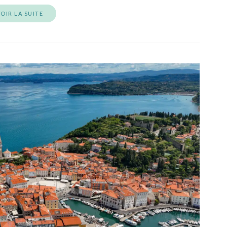
OIR LA SUITE