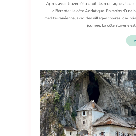
Après avoir traversé la capitale, montagnes, lacs 
différente : la côte Adriatique. En moins d’une 
méditerranéenne, avec des villages colorés, des oliv
journée. La côte slovène e
V