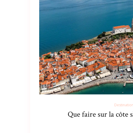
Destinatio
Que faire sur la côte 