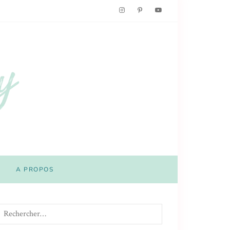
A PROPOS