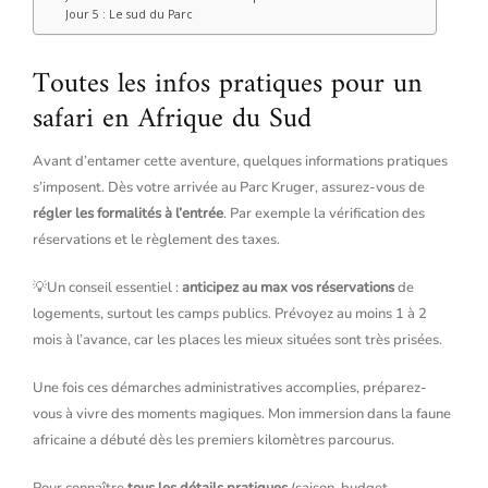
Jour 5 : Le sud du Parc
Toutes les infos pratiques pour un
safari en Afrique du Sud
Avant d’entamer cette aventure, quelques informations pratiques
s’imposent. Dès votre arrivée au Parc Kruger, assurez-vous de
régler les formalités à l’entrée
. Par exemple la vérification des
réservations et le règlement des taxes.
💡Un conseil essentiel :
anticipez au max vos réservations
de
logements, surtout les camps publics. Prévoyez au moins 1 à 2
mois à l’avance, car les places les mieux situées sont très prisées.
Une fois ces démarches administratives accomplies, préparez-
vous à vivre des moments magiques. Mon immersion dans la faune
africaine a débuté dès les premiers kilomètres parcourus.