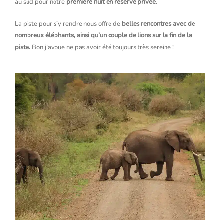
au sud pour notre
première nuit en réserve privée
.
La piste pour s’y rendre nous offre de
belles rencontres avec de
nombreux éléphants, ainsi qu’un couple de lions sur la fin de la
piste.
Bon j’avoue ne pas avoir été toujours très sereine !