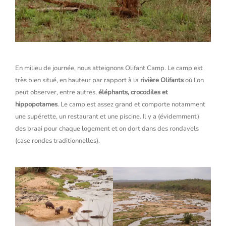
En milieu de journée, nous atteignons Olifant Camp. Le camp est
très bien situé, en hauteur par rapport à la
rivière Olifants
où l’on
peut observer, entre autres,
éléphants, crocodiles et
hippopotames
. Le camp est assez grand et comporte notamment
une supérette, un restaurant et une piscine. Il y a (évidemment)
des braai pour chaque logement et on dort dans des rondavels
(case rondes traditionnelles).