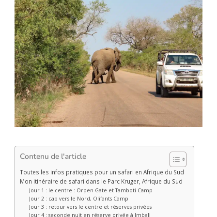
Contenu de l'article
Toutes les infos pratiques pour un safari en Afrique du Sud
Mon itinéraire de safari dans le Parc Kruger, Afrique du Sud
Jour 1 : le centre : Orpen Gate et Tamboti Camp
Jour 2 : cap vers le Nord, Olifants Camp
Jour 3 : retour vers le centre et réserves privées
Jour 4 : seconde nuit en réserve privée à Imbali