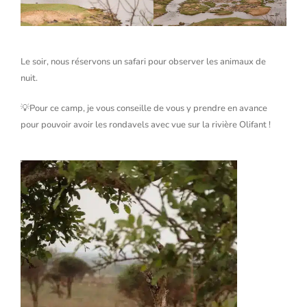
Le soir, nous réservons un safari pour observer les animaux de
nuit.
💡Pour ce camp, je vous conseille de vous y prendre en avance
pour pouvoir avoir les rondavels avec vue sur la rivière Olifant !