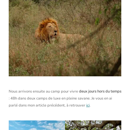
Nous arrivons ensuite au camp pour vivre
deux jours hors du temps
: 48h dans deux camps de luxe en pleine savane. Je vous en ai
parlé dans mon article précédent, à retrouver
ici
.