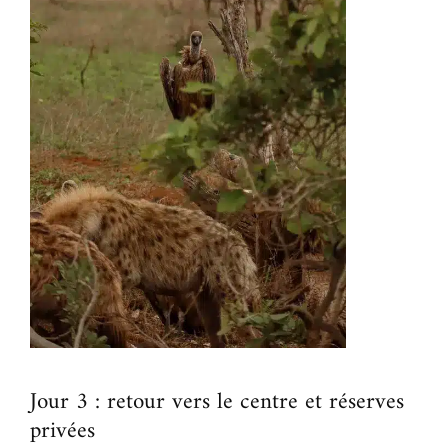
Jour 3 : retour vers le centre et réserves
privées