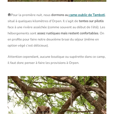
🛖Pour la première nuit, nous
dormons au
camp public de Tamboti
,
situé à quelques kilomètres d’Orpen. Il s’agit de
tentes sur pilotis
face à une rivière asséchée (comme souvent au début de l’été). Les
hébergements sont
assez rustiques mais restent confortables
. On
en profite pour faire notre deuxième braai du séjour (même en
option végé c’est délicieux).
Attention cependant, aucune boutique ou supérette dans ce camp,
il faut donc penser à faire les provisions à Orpen.