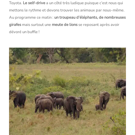
Toyota.
Le self-drive
a un côté très ludique puisque c’est nous qui
mettons le rythme et devons trouver les animaux par nous-même.
Au programme ce matin :
un troupeau d’éléphants, de nombreuses
girafes
mais surtout une
meute de lions
se reposant après avoir
dévoré un buffle !