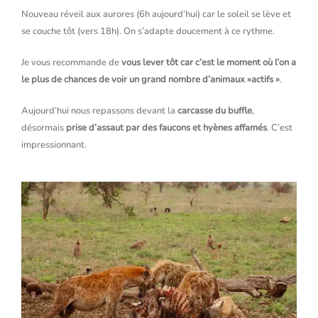
Nouveau réveil aux aurores (6h aujourd’hui) car le soleil se lève et
se couche tôt (vers 18h). On s’adapte doucement à ce rythme.
Je vous recommande de
vous lever tôt car c’est le moment où l’on a
le plus de chances de voir un grand nombre d’animaux »actifs »
.
Aujourd’hui nous repassons devant la
carcasse du buffle
,
désormais
prise d’assaut par des faucons et hyènes affamés
. C’est
impressionnant.