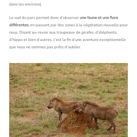
dans les environs).
Le sud du parc permet donc d’observer
une faune et une flore
différentes
, en passant par des zones à la végétation nouvelle pour
nous. Disant au-revoir aux troupeaux de girafes, d’éléphants,
d’hippo et bien d’autres, c’est la fin d’une aventure exceptionnelle
que nous ne sommes pas prêts d’oublier.