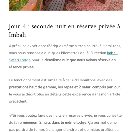
Jour 4 : seconde nuit en réserve privée à
Imbali
Après une expérience féérique (même si trop courte) à Hamiltons,
nous nous rendons à quelques kilomètres de là. Direction
Imbali
Safari Lodge
pour la
deuxième nuit que nous avions réservé en
réserve privée
.
Le fonctionnement est similaire à celui d’Hamiltons, avec des
prestations haut de gamme, les repas et 2 safari compris par jour
.
Je vous ai décrit plus en détails cette expérience dans mon article
précédent !
💡Si vous voulez faire des nuits en réserve privée, je vous conseille
de faire
minimum 2 nuits dans le même lodge
. Ça permet de ne
pas perdre de temps à changer d’endroit et de mieux profiter sur