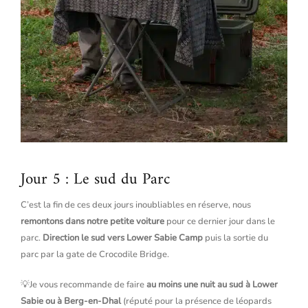
Jour 5 : Le sud du Parc
C’est la fin de ces deux jours inoubliables en réserve, nous
remontons dans notre petite voiture
pour ce dernier jour dans le
parc.
Direction le sud vers Lower Sabie Camp
puis la sortie du
parc par la gate de Crocodile Bridge.
💡Je vous recommande de faire
au moins une nuit au sud à Lower
Sabie ou à Berg-en-Dhal
(réputé pour la présence de léopards