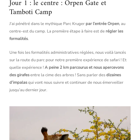
Jour 1 : le centre : Orpen Gate et
Tamboti Camp
J’ai pénétré dans le mythique Parc Kruger
par l’entrée Orpen
, au
centre-est du camp. La première étape à faire est de
régler les
formalités
.
Une fois les formalités administratives réglées, nous voilà lancés
sur la route du parc pour notre première expérience de safari ! Et
quelle expérience !
A peine 2 km parcourus et nous apercevons
des girafes
entre la cime des arbres ! Sans parler des
dizaines
d’impalas
qui vont nous suivre et continuer de nous émerveiller
jusqu’au dernier jour.