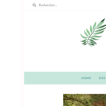
HOME
DES