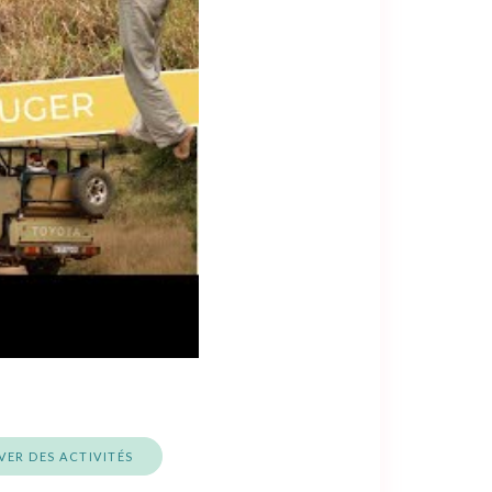
VER DES ACTIVITÉS