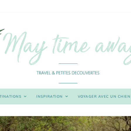
TINATIONS
INSPIRATION
VOYAGER AVEC UN CHIEN