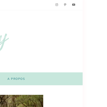
A PROPOS