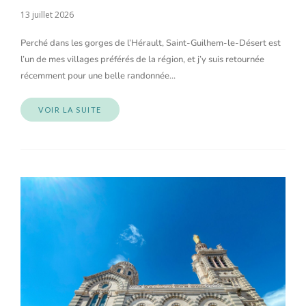
13 juillet 2026
Perché dans les gorges de l’Hérault, Saint-Guilhem-le-Désert est
l’un de mes villages préférés de la région, et j’y suis retournée
récemment pour une belle randonnée…
VOIR LA SUITE