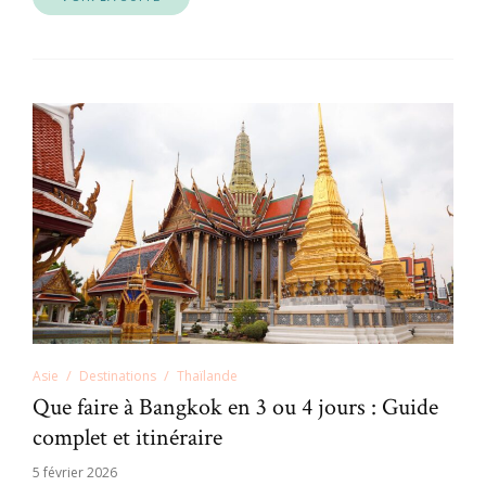
Asie
Destinations
Thaïlande
Que faire à Bangkok en 3 ou 4 jours : Guide
complet et itinéraire
5 février 2026