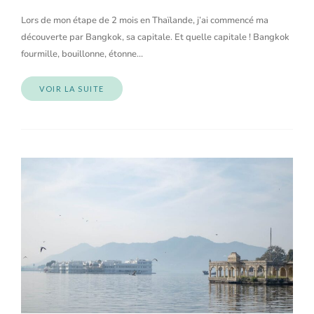
Lors de mon étape de 2 mois en Thaïlande, j’ai commencé ma
découverte par Bangkok, sa capitale. Et quelle capitale ! Bangkok
fourmille, bouillonne, étonne…
VOIR LA SUITE