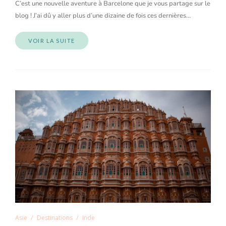
C’est une nouvelle aventure à Barcelone que je vous partage sur le
blog ! J’ai dû y aller plus d’une dizaine de fois ces dernières…
VOIR LA SUITE
Asie
Destinations
Inde