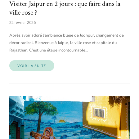
Visiter Jaipur en 2 jours : que faire dans la
ville rose ?
22 février 2026
Après avoir adoré l’ambiance bleue de Jodhpur, changement de
décor radical. Bienvenue à Jaipur, la ville rose et capitale du
Rajasthan. C’est une étape incontournable…
VOIR LA SUITE