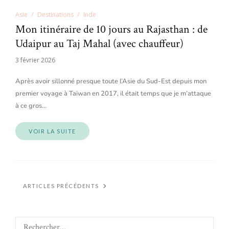
Asie
Destinations
Inde
Mon itinéraire de 10 jours au Rajasthan : de
Udaipur au Taj Mahal (avec chauffeur)
3 février 2026
Après avoir sillonné presque toute l’Asie du Sud-Est depuis mon
premier voyage à Taïwan en 2017, il était temps que je m’attaque
à ce gros…
VOIR LA SUITE
ARTICLES PRÉCÉDENTS