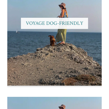
VOYAGE DOG-FRIENDLY