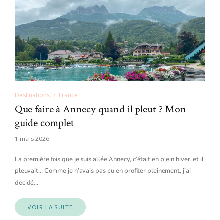
Destinations
France
Que faire à Annecy quand il pleut ? Mon
guide complet
1 mars 2026
La première fois que je suis allée Annecy, c’était en plein hiver, et il
pleuvait… Comme je n’avais pas pu en profiter pleinement, j’ai
décidé…
VOIR LA SUITE