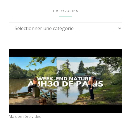
CATÉGORIES
Ma dernière vidéo