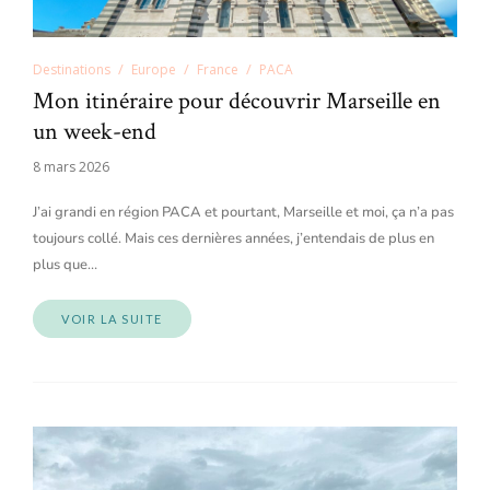
Destinations
Europe
France
PACA
Mon itinéraire pour découvrir Marseille en
un week-end
8 mars 2026
J’ai grandi en région PACA et pourtant, Marseille et moi, ça n’a pas
toujours collé. Mais ces dernières années, j’entendais de plus en
plus que…
VOIR LA SUITE