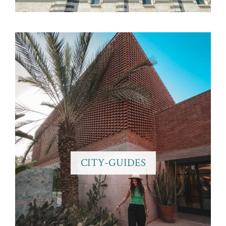
CITY-GUIDES