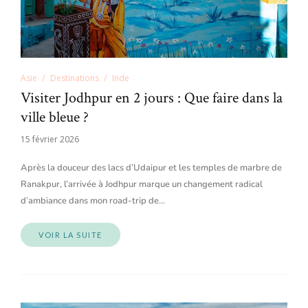
Asie
Destinations
Inde
Visiter Jodhpur en 2 jours : Que faire dans la
ville bleue ?
15 février 2026
Après la douceur des lacs d’Udaipur et les temples de marbre de
Ranakpur, l’arrivée à Jodhpur marque un changement radical
d’ambiance dans mon road-trip de…
VOIR LA SUITE