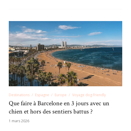
Destinations
Espagne
Europe
Voyage dog-friendly
Que faire à Barcelone en 3 jours avec un
chien et hors des sentiers battus ?
1 mars 2026