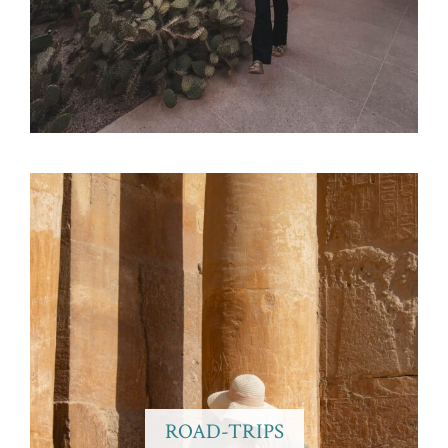
ROAD-TRIPS