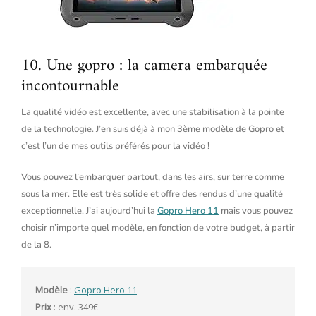
10. Une gopro : la camera embarquée
incontournable
La qualité vidéo est excellente, avec une stabilisation à la pointe
de la technologie. J’en suis déjà à mon 3ème modèle de Gopro et
c’est l’un de mes outils préférés pour la vidéo !
Vous pouvez l’embarquer partout, dans les airs, sur terre comme
sous la mer. Elle est très solide et offre des rendus d’une qualité
exceptionnelle. J’ai aujourd’hui la
Gopro Hero 11
mais vous pouvez
choisir n’importe quel modèle, en fonction de votre budget, à partir
de la 8.
Modèle
 : 
Gopro Hero 11
Prix
 : env. 349€ 