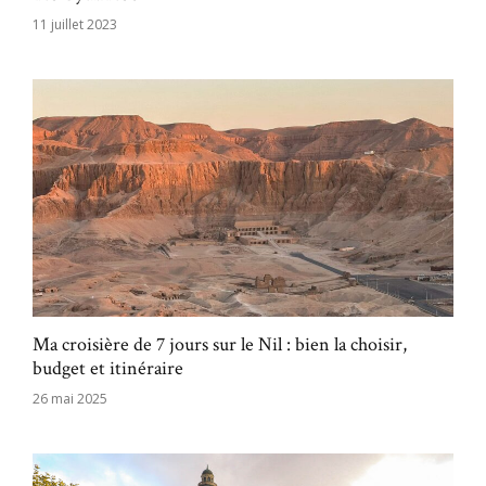
11 juillet 2023
Ma croisière de 7 jours sur le Nil : bien la choisir,
budget et itinéraire
26 mai 2025