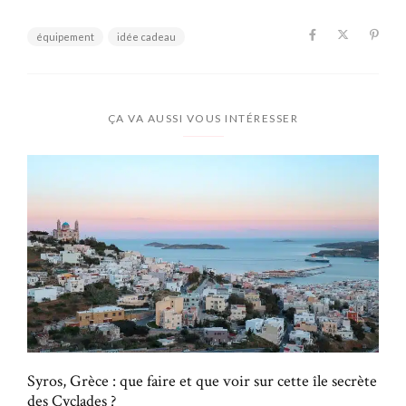
équipement
idée cadeau
ÇA VA AUSSI VOUS INTÉRESSER
Syros, Grèce : que faire et que voir sur cette île secrète
des Cyclades ?