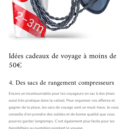
Idées cadeaux de voyage à moins de
50€
4. Des sacs de rangement compresseurs
Encore un incontournable pour les voyageurs en sac à dos (mais
aussi très pratique dans la valise). Pour organiser vos affaires et
gagner de la place, les sacs de voyage sont un must-have. Je vous
conseille d’en prendre des solides et de bonne qualité que vous
pourrez garder longtemps. C’est également plus facile pour les
faire/défaire au quotidien pendant le voyage.