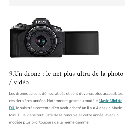
9.Un drone : le net plus ultra de la photo
/ vidéo
Les drones se sont démocratisés et sont devenus plus accessibles
ces dernières années. Notamment grace au modèle
Mavic Mini de
DJI.
Je suis très contente d’en avoir acheté un il y a 4 ans (le Mavic
Mini 1). Je viens tout juste de le renouveler cette année, avec un
modèle plus pro, toujours de la même gamme.