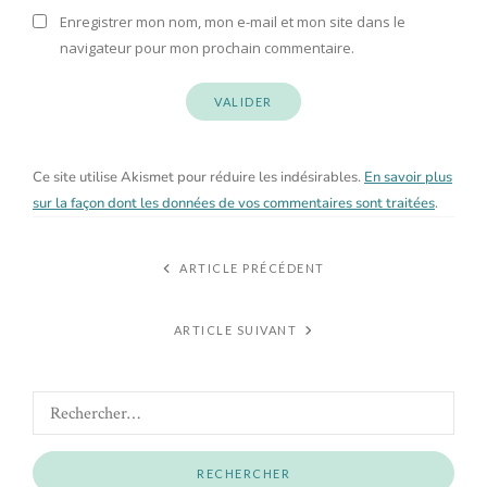
Enregistrer mon nom, mon e-mail et mon site dans le
navigateur pour mon prochain commentaire.
Ce site utilise Akismet pour réduire les indésirables.
En savoir plus
sur la façon dont les données de vos commentaires sont traitées
.
ARTICLE PRÉCÉDENT
ARTICLE SUIVANT