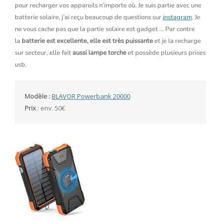
pour recharger vos appareils n’importe où. Je suis partie avec une
batterie solaire, j’ai reçu beaucoup de questions sur
instagram
. Je
ne vous cache pas que la partie solaire est gadget … Par contre
la
batterie est excellente, elle est très puissante
et je la recharge
sur secteur, elle fait
aussi lampe torche
et possède plusieurs prises
usb.
Modèle : 
BLAVOR Powerbank 20000
Prix
 : env. 50€