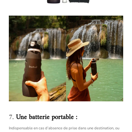
7.
Une batterie portable :
Indispensable en cas d’absence de prise dans une destination, ou