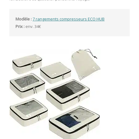
Modèle :
7 rangements compresseurs ECO HUB
Prix : 