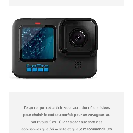
J’espère que cet article vous aura donné des
idées
pour choisir le cadeau parfait pour un voyageur
, ou
pour vous. Ces 10 idées cadeaux sont des
accessoires que j’ai acheté et que
je recommande les