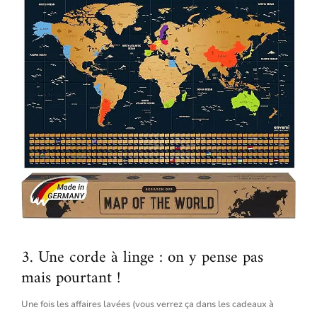
3. Une corde à linge : on y pense pas
mais pourtant !
Une fois les affaires lavées (vous verrez ça dans les cadeaux à