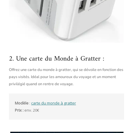
2. Une carte du Monde à Gratter :
Offrez une carte du monde à gratter, qui se dévoile en fonction des
pays visités. Idéal pour les amoureux du voyage et un moment
privilégié quand on rentre de voyage.
Modèle 
: 
carte du monde à gratter
Prix :
 env. 20€