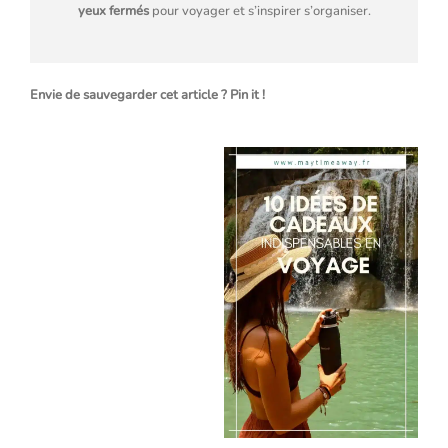
yeux fermés
pour voyager et s’inspirer s’organiser.
Envie de sauvegarder cet article ? Pin it !