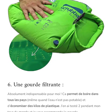
6. Une gourde filtrante :
Absolument indispensable pour moi ! Ca
permet de boire dans
tous les pays
(même quand l’eau n’est pas potable) et
d’
économiser des kilos de plastique
. J’en ai testé 2 pendant mon