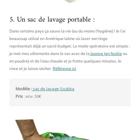
5. Un sac de lavage portable :
Dans certains pays ça sauve la vie (ou du moins l’hygiène) ! Je l’ai
beaucoup utilisé en Amérique latine où laver son linge
représentait déjà un sacré budget. Le mode opératoire est simple :
je met mes vêtements dans le sac avec de la
lessive (en feuille
ou
en poudre) et de l’eau chaude et je frotte quelques minutes. Je
rince et je laisse sécher.
Référence ici
.
Modèle :
 sac de lavage Scubba
Prix
 : env. 50€