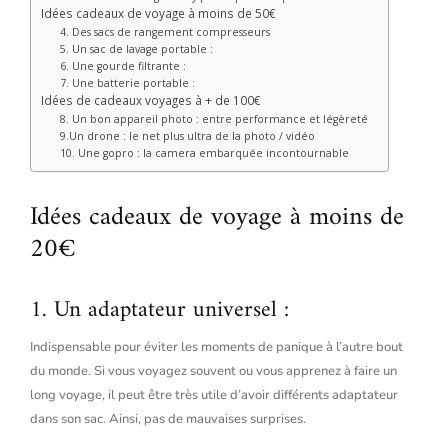
Idées cadeaux de voyage à moins de 50€
4. Des sacs de rangement compresseurs
5. Un sac de lavage portable :
6. Une gourde filtrante :
7. Une batterie portable :
Idées de cadeaux voyages à + de 100€
8. Un bon appareil photo : entre performance et légèreté
9.Un drone : le net plus ultra de la photo / vidéo
10. Une gopro : la camera embarquée incontournable
Idées cadeaux de voyage à moins de
20€
1. Un adaptateur universel :
Indispensable pour éviter les moments de panique à l’autre bout
du monde. Si vous voyagez souvent ou vous apprenez à faire un
long voyage, il peut être très utile d’avoir différents adaptateur
dans son sac. Ainsi, pas de mauvaises surprises.