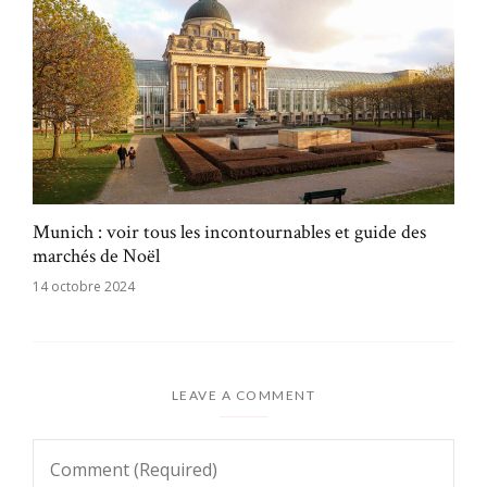
Munich : voir tous les incontournables et guide des
marchés de Noël
14 octobre 2024
LEAVE A COMMENT