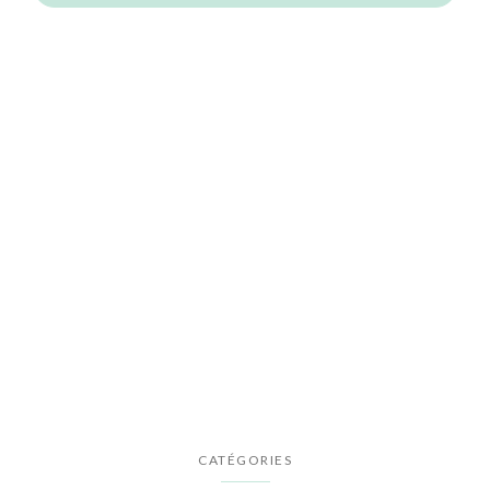
CATÉGORIES