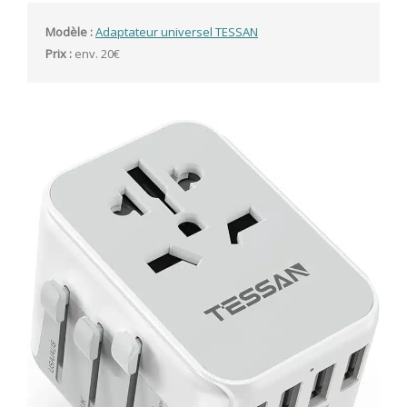
Modèle :
Adaptateur universel TESSAN
Prix : 
env. 20€