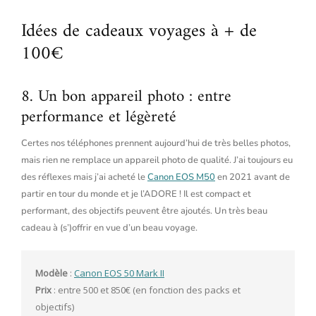
Idées de cadeaux voyages à + de
100€
8. Un bon appareil photo : entre
performance et légèreté
Certes nos téléphones prennent aujourd’hui de très belles photos,
mais rien ne remplace un appareil photo de qualité. J’ai toujours eu
des réflexes mais j’ai acheté le
Canon EOS M50
en 2021 avant de
partir en tour du monde et je l’ADORE ! Il est compact et
performant, des objectifs peuvent être ajoutés. Un très beau
cadeau à (s’)offrir en vue d’un beau voyage.
Modèle
 : 
Canon EOS 50 Mark II
Prix
 : entre 500 et 850€ (en fonction des packs et 
objectifs)