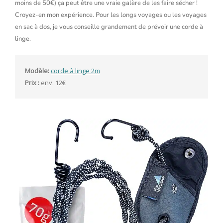
moins de 50€) ça peut être une vraie galère de les faire sécher !
Croyez-en mon expérience. Pour les longs voyages ou les voyages
en sac à dos, je vous conseille grandement de prévoir une corde à
linge.
Modèle:
corde à linge 2m
Prix :
 env. 12€