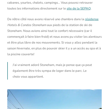
cabanes, yourtes, chalets, campings… Vous pouvez retrouver
toutes les informations directement sur le
site de la SEPAQ
.
De nôtre côté nous avons réservé une chambre dans la
résidense
Hotels & Condos Stoneham
aux pieds de la station de ski de
Stoneham. Nous avions ainsi tout le confort nécessaire (car il
commençait à faire bien froid) et nous avons pu visiter les alentours
et être plus libre de nos mouvements. Si vous y allez pendant la
saison hivernale, en plus de pouvoir skier il y a un accès au spa et à
la piscine couverte!
J’ai vraiment adoré Stoneham, mais je pense que ça peut
également être très sympa de loger dans le parc. Le
choix vous appartient.