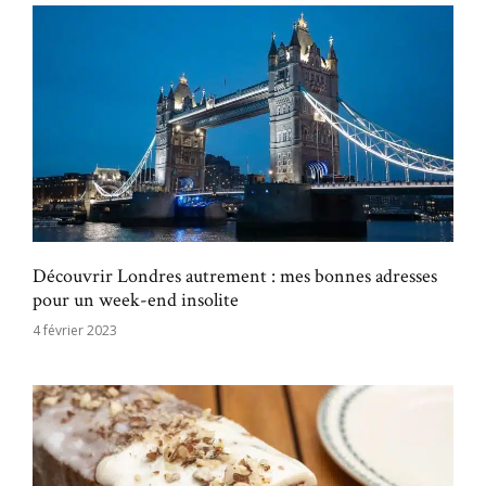
Découvrir Londres autrement : mes bonnes adresses
pour un week-end insolite
4 février 2023