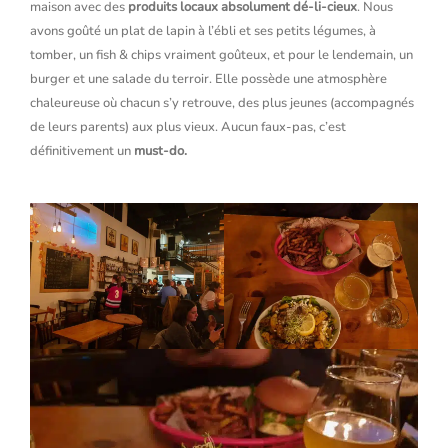
maison avec des
produits locaux absolument dé-li-cieux
. Nous
avons goûté un plat de lapin à l’ébli et ses petits légumes, à
tomber, un fish & chips vraiment goûteux, et pour le lendemain, un
burger et une salade du terroir. Elle possède une atmosphère
chaleureuse où chacun s’y retrouve, des plus jeunes (accompagnés
de leurs parents) aux plus vieux. Aucun faux-pas, c’est
définitivement un
must-do.