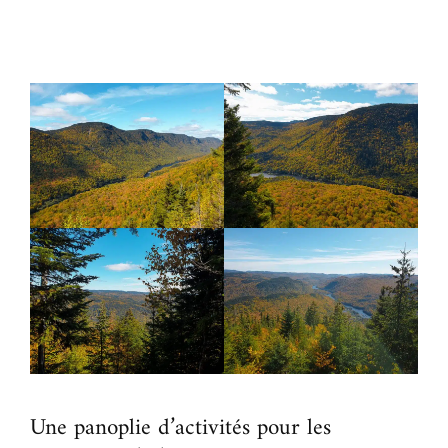
Une panoplie d’activités pour les