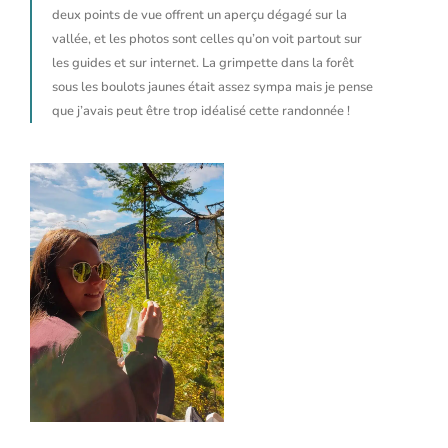
deux points de vue offrent un aperçu dégagé sur la
vallée, et les photos sont celles qu’on voit partout sur
les guides et sur internet. La grimpette dans la forêt
sous les boulots jaunes était assez sympa mais je pense
que j’avais peut être trop idéalisé cette randonnée !