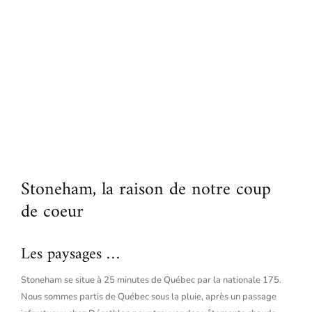
Stoneham, la raison de notre coup
de coeur
Les paysages …
Stoneham se situe à 25 minutes de Québec par la nationale 175.
Nous sommes partis de Québec sous la pluie, après un passage