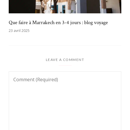
Que faire à Marrakech en 3-4 jours : blog voyage
23 avril 2025
LEAVE A COMMENT