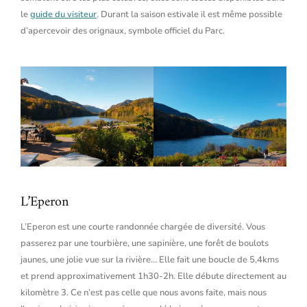
le
guide du visiteur
. Durant la saison estivale il est même possible
d’apercevoir des orignaux, symbole officiel du Parc.
L’Eperon
L’Eperon est une courte randonnée chargée de diversité. Vous
passerez par une tourbière, une sapinière, une forêt de boulots
jaunes, une jolie vue sur la rivière… Elle fait une boucle de 5,4kms
et prend approximativement 1h30-2h. Elle débute directement au
kilomètre 3. Ce n’est pas celle que nous avons faite, mais nous