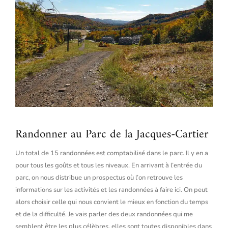
Randonner au Parc de la Jacques-Cartier
Un total de 15 randonnées est comptabilisé dans le parc. Il y en a
pour tous les goûts et tous les niveaux. En arrivant à l’entrée du
parc, on nous distribue un prospectus où l’on retrouve les
informations sur les activités et les randonnées à faire ici. On peut
alors choisir celle qui nous convient le mieux en fonction du temps
et de la difficulté. Je vais parler des deux randonnées qui me
semblent être les plus célèbres, elles sont toutes disponibles dans