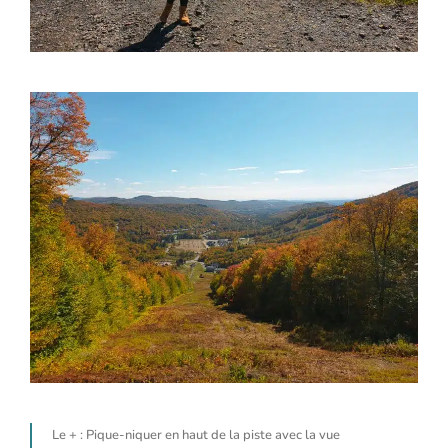
Le + : Pique-niquer en haut de la piste avec la vue