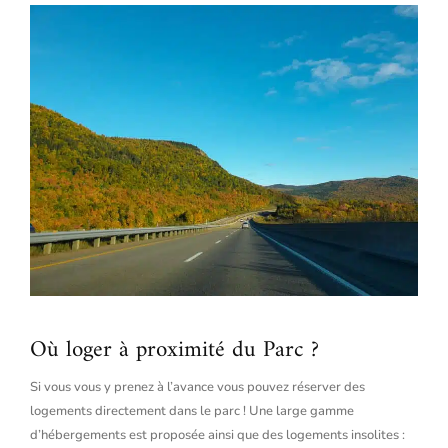
Où loger à proximité du Parc ?
Si vous vous y prenez à l’avance vous pouvez réserver des
logements directement dans le parc ! Une large gamme
d’hébergements est proposée ainsi que des logements insolites :