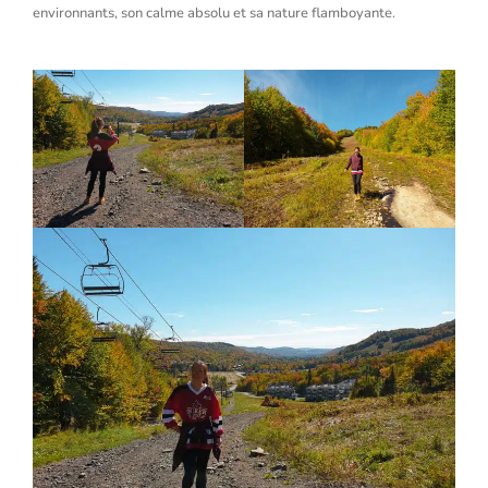
environnants, son calme absolu et sa nature flamboyante.