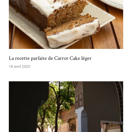
La recette parfaite de Carrot Cake léger
18 avril 2020