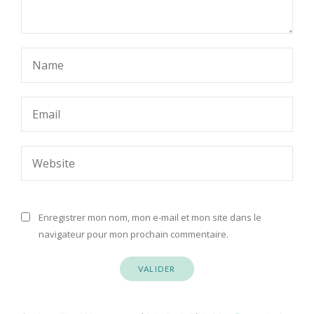
Enregistrer mon nom, mon e-mail et mon site dans le
navigateur pour mon prochain commentaire.