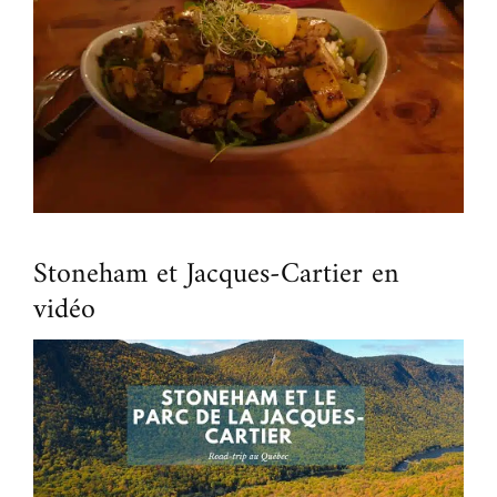
Stoneham et Jacques-Cartier en
vidéo