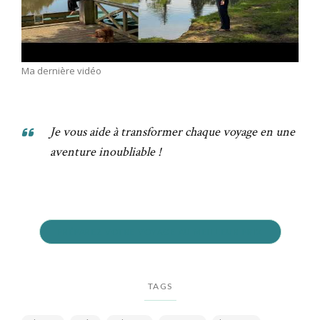
Ma dernière vidéo
Je vous aide à transformer chaque voyage en une
aventure inoubliable !
PRÉPAREZ VOTRE VOYAGE AU MEILLEUR PRIX
TAGS