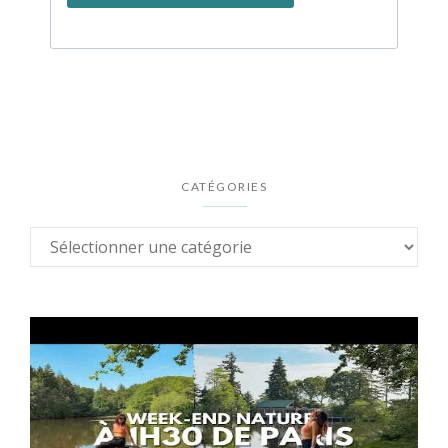
CATÉGORIES