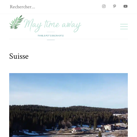
Suisse