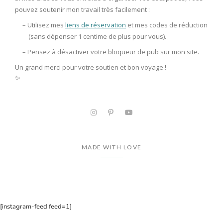
pouvez soutenir mon travail très facilement :
– Utilisez mes
liens de réservation
et mes codes de réduction
(sans dépenser 1 centime de plus pour vous).
– Pensez à
désactiver votre bloqueur de pub
sur mon site.
Un grand merci pour votre soutien et bon voyage !
✨
MADE WITH LOVE
[instagram-feed feed=1]