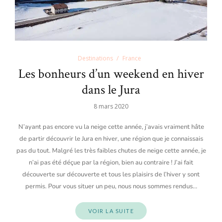
Destinations
France
Les bonheurs d’un weekend en hiver
dans le Jura
8 mars 2020
N’ayant pas encore vu la neige cette année, j’avais vraiment hâte
de partir découvrir le Jura en hiver, une région que je connaissais
pas du tout. Malgré les très faibles chutes de neige cette année, je
n’ai pas été déçue par la région, bien au contraire ! J’ai fait
découverte sur découverte et tous les plaisirs de l’hiver y sont
permis. Pour vous situer un peu, nous nous sommes rendus…
VOIR LA SUITE