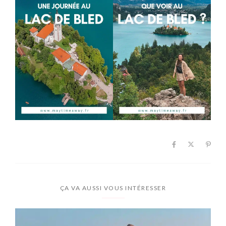
ÇA VA AUSSI VOUS INTÉRESSER