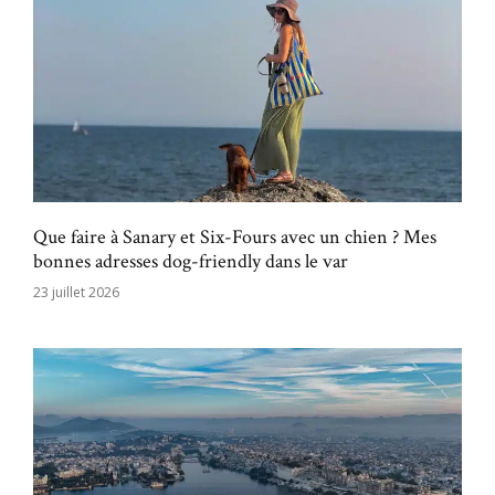
Que faire à Sanary et Six-Fours avec un chien ? Mes
bonnes adresses dog-friendly dans le var
23 juillet 2026