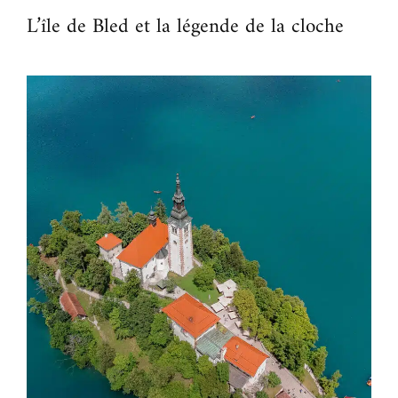
L’île de Bled et la légende de la cloche