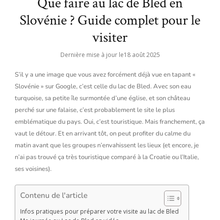
Que faire au lac de Bled en
Slovénie ? Guide complet pour le
visiter
Dernière mise à jour le
18 août 2025
S’il y a une image que vous avez forcément déjà vue en tapant «
Slovénie » sur Google, c’est celle du lac de Bled. Avec son eau
turquoise, sa petite île surmontée d’une église, et son château
perché sur une falaise, c’est probablement le site le plus
emblématique du pays. Oui, c’est touristique. Mais franchement, ça
vaut le détour. Et en arrivant tôt, on peut profiter du calme du
matin avant que les groupes n’envahissent les lieux (et encore, je
n’ai pas trouvé ça très touristique comparé à la Croatie ou l’Italie,
ses voisines).
Contenu de l'article
Infos pratiques pour préparer votre visite au lac de Bled