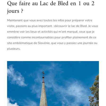
Que faire au Lac de Bled en 1 ou 2
jours ?
Maintenant que vous avez toutes les infos pour préparer votre
visite, passons au plus important : découvrir le lac de Bled. Je vous
emmène voir les lieux et activités qui m’ont marqué, ceux que je
considère comme incontournables pour profiter pleinement de ce
site emblématique de Slovénie, que vous y passiez une journée ou
plusieurs.