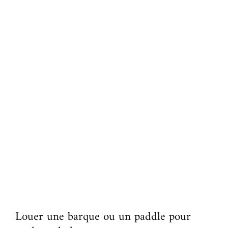
Louer une barque ou un paddle pour