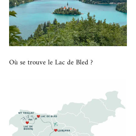
Où se trouve le Lac de Bled ?