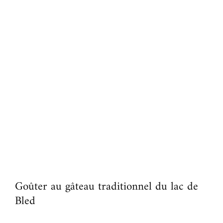
Goûter au gâteau traditionnel du lac de
Bled