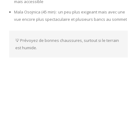
mais accessible
Mala Osojnica (45 min) : un peu plus exigeant mais avec une
vue encore plus spectaculaire et plusieurs bancs au sommet
💡 Prévoyez de bonnes chaussures, surtout si le terrain 
est humide.