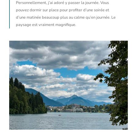
Personnellement, j’ai adoré y passer la journée. Vous
pouvez dormir sur place pour profiter d’une soirée et
d’une matinée beaucoup plus au calme qu’en journée. Le
paysage est vraiment magnifique.