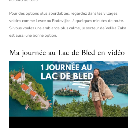
au bord de l’eau.
Pour des options plus abordables, regardez dans les villages
voisins comme Lesce ou Radovljica, à quelques minutes de route.
Si vous voulez une ambiance plus calme, le secteur de Velika Zaka
est aussi une bonne option.
Ma journée au Lac de Bled en vidéo