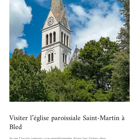
Visiter l’église paroissiale Saint-Martin à
Bled
Je ne l’avais jamais vue mentionnée dans les listes des