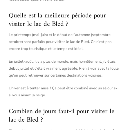
Quelle est la meilleure période pour
visiter le lac de Bled ?
Le printemps (mai-juin) et le début de l’automne (septembre-
octobre) sont parfaits pour visiter le lac de Bled. Ce n’est pas
encore trop touristique et le temps est idéal.
En juillet-août, il y a plus de monde, mais honnêtement, j’y étais
début juillet et c’était vraiment agréable. Rien à voir avec la foule
qu’on peut retrouver sur certaines destinations voisines.
L’hiver est à tenter aussi ! Ça peut être combiné avec un séjour ski
si vous aimez la neige.
Combien de jours faut-il pour visiter le
lac de Bled ?