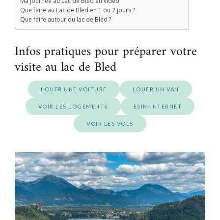
Ma journée au Lac de Bled en vidéo
Que faire au Lac de Bled en 1 ou 2 jours ?
Que faire autour du lac de Bled ?
Infos pratiques pour préparer votre
visite au lac de Bled
LOUER UNE VOITURE
LOUER UN VAN
VOIR LES LOGEMENTS
ESIM INTERNET
VOIR LES VOLS