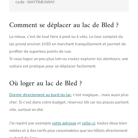
code : MAYTIMEAWAY
Comment se déplacer au lac de Bled ?
Le mieux, c’est de tout faire à pied ou à vélo. Le tour complet du
lac prend environ 1h30 en marchant tranquillement et permet de
profiter de superbes points de vue.
Si vous logez un peu plus loin ou voulez explorer les alentours, une
voiture est pratique pour se déplacer facilement.
Où loger au lac de Bled ?
Dormir directement au bord du lac
, c’est magique… mais aussi plus
cher. Si c’est dans votre budget, réservez tôt car les places partent
vite, surtout en été.
J’ai repéré par exemple
cette adresse
et
celle-ci
, toutes deux bien
notées et à des tarifs plus raisonnables que les hôtels directement