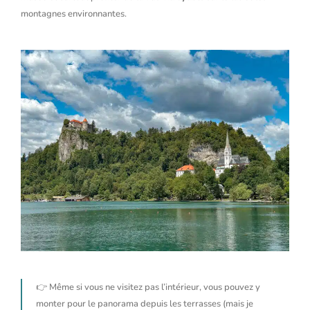
montagnes environnantes.
👉 Même si vous ne visitez pas l’intérieur, vous pouvez y
monter pour le panorama depuis les terrasses (mais je