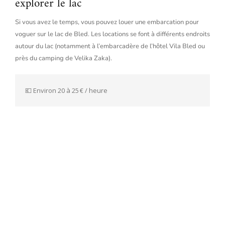
explorer le lac
Si vous avez le temps, vous pouvez louer une embarcation pour
voguer sur le lac de Bled. Les locations se font à différents endroits
autour du lac (notamment à l’embarcadère de l’hôtel Vila Bled ou
près du camping de Velika Zaka).
💶 Environ 20 à 25 € / heure