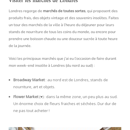
Visiter les marchés de Londres
Londres regorge de
marchés de toutes sortes
, qui proposent des
produits frais, des objets vintage et des souvenirs insolites. Faites
un tour des marchés de la ville à l’heure du déjeuner pour leurs
stands de nourriture de tous les coins du monde, ou encore pour
prendre une boisson chaude ou une douceur sucrée à toute heure
de la journée.
Voici les principaux marchés que j’ai eu l’occasion de faire durant
mon week-end insolite à Londres (du nord au sud) :
Broadway Market
: au nord est de Londres, stands de
nourriture, art et objets.
Flower Market
(♥️) : dans la même zone, un peu plus au sud.
Un énorme choix de fleurs fraiches et séchées. Dur dur de
ne pas tout acheter !