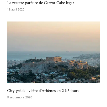
La recette parfaite de Carrot Cake léger
18 avril 2020
City-guide : visite d’Athènes en 2 à 3 jours
9 septembre 2020