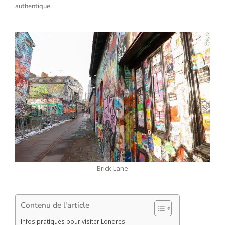
authentique.
Brick Lane
Contenu de l'article
Infos pratiques pour visiter Londres