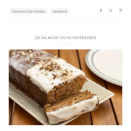
Tous mes City-Guides
weekend
ÇA VA AUSSI VOUS INTÉRESSER