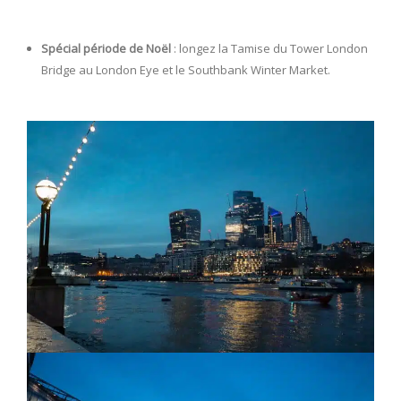
Spécial période de Noël
: longez la Tamise du Tower London
Bridge au London Eye et le Southbank Winter Market.