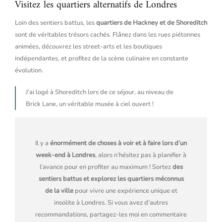
Visitez les quartiers alternatifs de Londres
Loin des sentiers battus, les
quartiers de Hackney et de Shoreditch
sont de véritables trésors cachés. Flânez dans les rues piétonnes
animées, découvrez les street-arts et les boutiques
indépendantes, et profitez de la scène culinaire en constante
évolution.
J’ai logé à Shoreditch lors de ce séjour, au niveau de
Brick Lane, un véritable musée à ciel ouvert !
Il y a
énormément de choses à voir et à faire lors d’un
week-end à Londres
, alors n’hésitez pas à planifier à
l’avance pour en profiter au maximum ! Sortez
des
sentiers battus et explorez les quartiers méconnus
de la ville
pour vivre une expérience unique et
insolite à Londres. Si vous avez d’autres
recommandations, partagez-les moi en commentaire