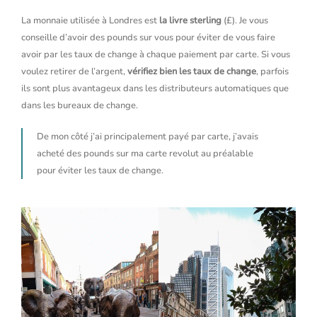
La monnaie utilisée à Londres est
la livre sterling
(£). Je vous
conseille d’avoir des pounds sur vous pour éviter de vous faire
avoir par les taux de change à chaque paiement par carte. Si vous
voulez retirer de l’argent,
vérifiez bien les taux de change
, parfois
ils sont plus avantageux dans les distributeurs automatiques que
dans les bureaux de change.
De mon côté j’ai principalement payé par carte, j’avais
acheté des pounds sur ma carte revolut au préalable
pour éviter les taux de change.