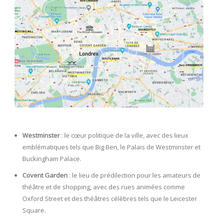
Westminster
: le cœur politique de la ville, avec des lieux
emblématiques tels que Big Ben, le Palais de Westminster et
Buckingham Palace.
Covent Garden
: le lieu de prédilection pour les amateurs de
théâtre et de shopping, avec des rues animées comme
Oxford Street et des théâtres célèbres tels que le Leicester
Square.