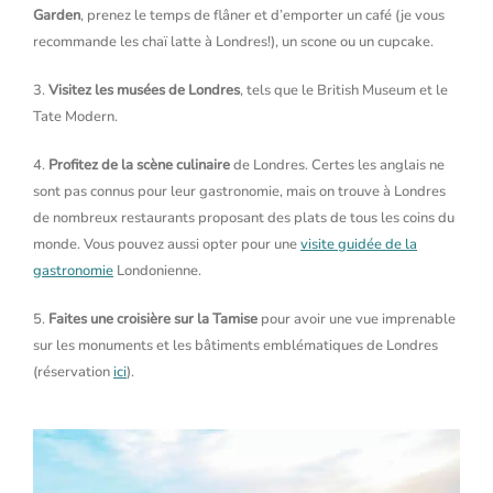
Garden
, prenez le temps de flâner et d’emporter un café (je vous
recommande les chaï latte à Londres!), un scone ou un cupcake.
3.
Visitez les musées de Londres
, tels que le British Museum et le
Tate Modern.
4.
Profitez de la scène culinaire
de Londres. Certes les anglais ne
sont pas connus pour leur gastronomie, mais on trouve à Londres
de nombreux restaurants proposant des plats de tous les coins du
monde. Vous pouvez aussi opter pour une
visite guidée de la
gastronomie
Londonienne.
5.
Faites une croisière sur la Tamise
pour avoir une vue imprenable
sur les monuments et les bâtiments emblématiques de Londres
(réservation
ici
).