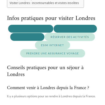
Visiter Londres : incontournables et visites insolites
Infos pratiques pour visiter Londres
VOIR LES LOGEMENTS
LOUER UNE VOITURE
VOIR LES VOLS
RÉSERVER DES ACTIVITÉS
ESIM INTERNET
PRENDRE UNE ASSURANCE VOYAGE
Conseils pratiques pour un séjour à
Londres
Comment venir à Londres depuis la France ?
Il y a plusieurs options pour se rendre à Londres depuis la France.