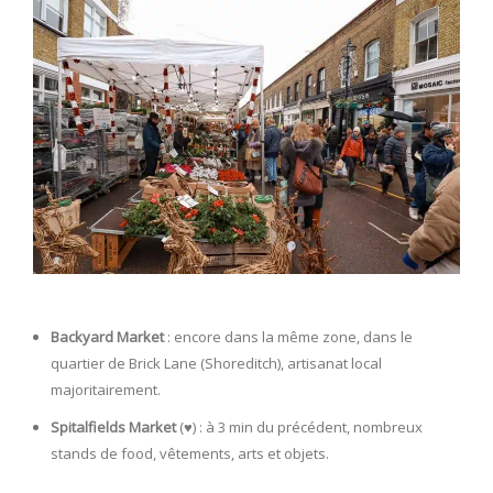
Backyard Market
: encore dans la même zone, dans le
quartier de Brick Lane (Shoreditch), artisanat local
majoritairement.
Spitalfields Market
(♥️) : à 3 min du précédent, nombreux
stands de food, vêtements, arts et objets.