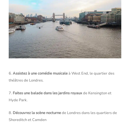
6.
Assistez à une comédie musicale
à West End, le quartier des
théâtres de Londres.
7.
Faites une balade dans les jardins royaux
de Kensington et
Hyde Park.
8.
Découvrez la scène nocturne
de Londres dans les quartiers de
Shoreditch et Camden