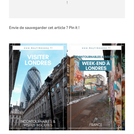
!
Envie de sauvegarder cet article ? Pin it !