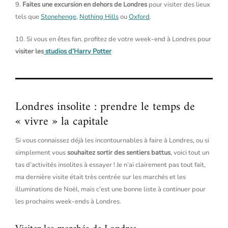
9.
Faites une excursion en dehors de Londres
pour visiter des lieux
tels que
Stonehenge
,
Nothing Hills
ou
Oxford
.
10. Si vous en êtes fan, profitez de votre week-end à Londres pour
visiter les
studios d’Harry Potter
Londres insolite : prendre le temps de
« vivre » la capitale
Si vous connaissez déjà les incontournables à faire à Londres, ou si
simplement vous
souhaitez sortir des sentiers battus
, voici tout un
tas d’activités insolites à essayer ! Je n’ai clairement pas tout fait,
ma dernière visite était très centrée sur les marchés et les
illuminations de Noël, mais c’est une bonne liste à continuer pour
les prochains week-ends à Londres.