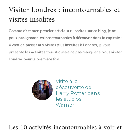
Visiter Londres : incontournables et
visites insolites
Comme c’est mon premier article sur Londres sur ce blog,
je ne
peux pas ignorer les incontournables à découvrir dans la capitale
!
Avant de passer aux visites plus insolites à Londres, je vous
présente les activités touristiques à ne pas manquer si vous visiter
Londres pour la première fois.
Les 10 activités incontournables à voir et