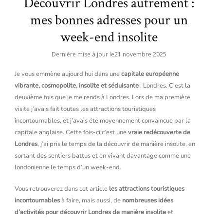
Découvrir Londres autrement :
mes bonnes adresses pour un
week-end insolite
Dernière mise à jour le
21 novembre 2025
Je vous emmène aujourd’hui dans une
capitale européenne
vibrante, cosmopolite, insolite et séduisante
: Londres. C’est la
deuxième fois que je me rends à Londres. Lors de ma première
visite j’avais fait toutes les attractions touristiques
incontournables, et j’avais été moyennement convaincue par la
capitale anglaise. Cette fois-ci c’est une
vraie redécouverte de
Londres
, j’ai pris le temps de la découvrir de manière insolite, en
sortant des sentiers battus et en vivant davantage comme une
londonienne le temps d’un week-end.
Vous retrouverez dans cet article
les attractions touristiques
incontournables
à faire, mais aussi, de
nombreuses idées
d’activités pour découvrir Londres de manière insolite
et