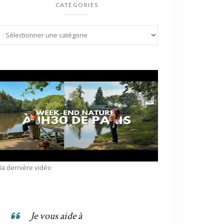
CATÉGORIES
a dernière vidéo
Je vous aide à