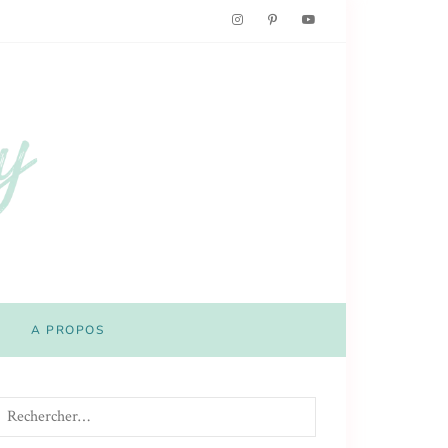
A PROPOS