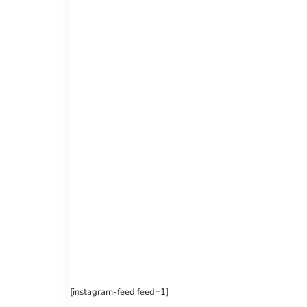
[instagram-feed feed=1]