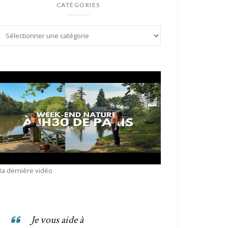
CATÉGORIES
a dernière vidéo
Je vous aide à