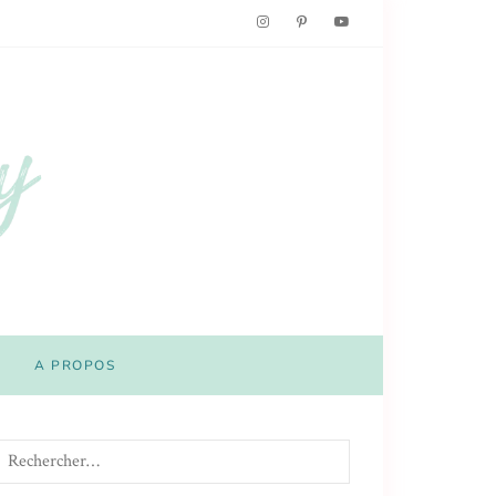
A PROPOS