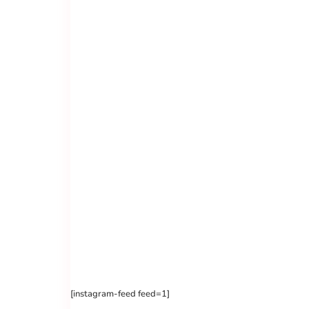
[instagram-feed feed=1]