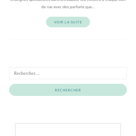
de rue avec des parfums que…
VOIR LA SUITE