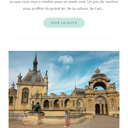
ou que vous vous y rendiez pour un week-end. Un peu de verdure
pour profiter du grand air, de la culture, de l’art,…
VOIR LA SUITE