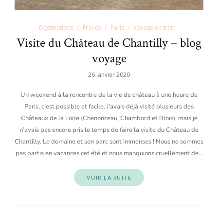
Destinations
France
Paris
voyage en train
Visite du Château de Chantilly – blog
voyage
26 janvier 2020
Un weekend à la rencontre de la vie de château à une heure de
Paris, c’est possible et facile. J’avais déjà visité plusieurs des
Châteaux de la Loire (Chenonceau, Chambord et Blois), mais je
n’avais pas encore pris le temps de faire la visite du Château de
Chantilly. Le domaine et son parc sont immenses ! Nous ne sommes
pas partis en vacances cet été et nous manquions cruellement de…
VOIR LA SUITE