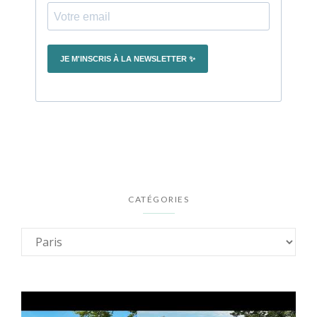
CATÉGORIES