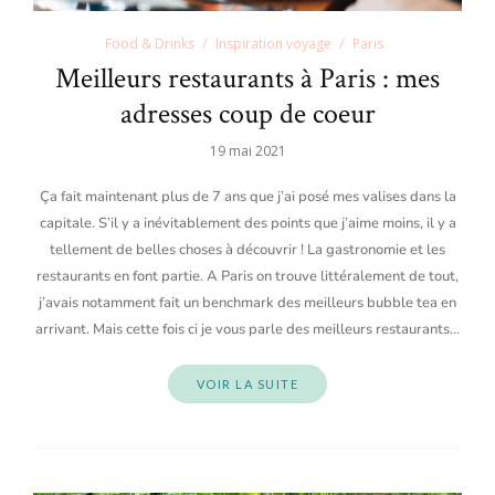
Food & Drinks
Inspiration voyage
Paris
Meilleurs restaurants à Paris : mes
adresses coup de coeur
19 mai 2021
Ça fait maintenant plus de 7 ans que j’ai posé mes valises dans la
capitale. S’il y a inévitablement des points que j’aime moins, il y a
tellement de belles choses à découvrir ! La gastronomie et les
restaurants en font partie. A Paris on trouve littéralement de tout,
j’avais notamment fait un benchmark des meilleurs bubble tea en
arrivant. Mais cette fois ci je vous parle des meilleurs restaurants…
VOIR LA SUITE