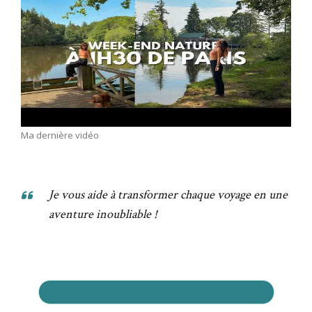
Ma dernière vidéo
Je vous aide à transformer chaque voyage en une
aventure inoubliable !
PRÉPAREZ VOTRE VOYAGE AU MEILLEUR PRIX