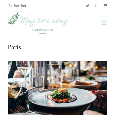
Paris