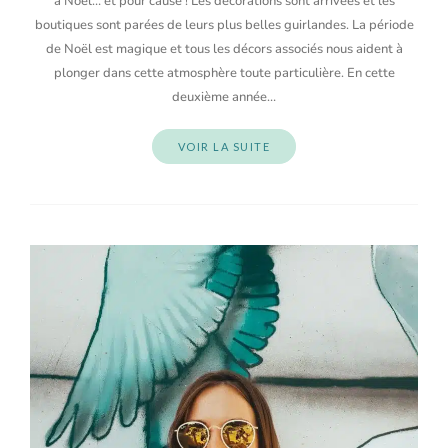
à Noël… et pour cause ! Les décorations sont arrivées et les
boutiques sont parées de leurs plus belles guirlandes. La période
de Noël est magique et tous les décors associés nous aident à
plonger dans cette atmosphère toute particulière. En cette
deuxième année…
VOIR LA SUITE