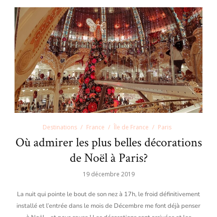
Destinations
France
Île de France
Paris
Où admirer les plus belles décorations
de Noël à Paris?
19 décembre 2019
La nuit qui pointe le bout de son nez à 17h, le froid définitivement
installé et l’entrée dans le mois de Décembre me font déjà penser