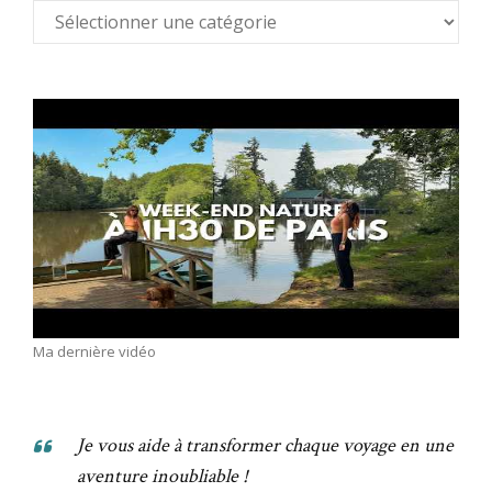
Ma dernière vidéo
Je vous aide à transformer chaque voyage en une
aventure inoubliable !