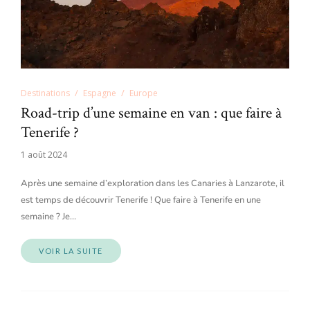
Destinations
Espagne
Europe
Road-trip d’une semaine en van : que faire à
Tenerife ?
1 août 2024
Après une semaine d’exploration dans les Canaries à Lanzarote, il
est temps de découvrir Tenerife ! Que faire à Tenerife en une
semaine ? Je…
VOIR LA SUITE