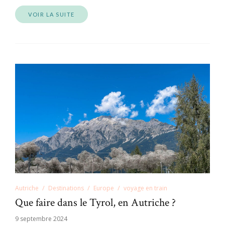
VOIR LA SUITE
Autriche
Destinations
Europe
voyage en train
Que faire dans le Tyrol, en Autriche ?
9 septembre 2024