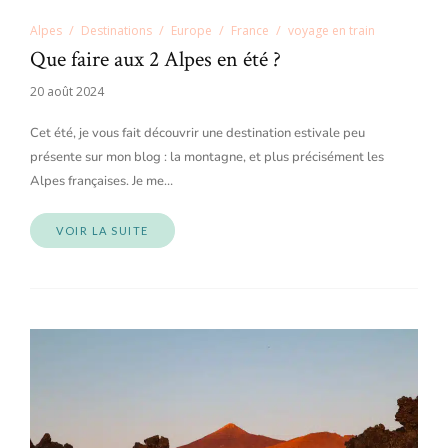
Alpes
Destinations
Europe
France
voyage en train
Que faire aux 2 Alpes en été ?
20 août 2024
Cet été, je vous fait découvrir une destination estivale peu
présente sur mon blog : la montagne, et plus précisément les
Alpes françaises. Je me…
VOIR LA SUITE