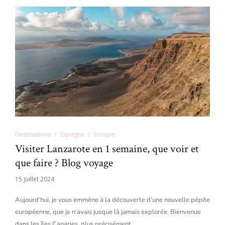
Destinations
Espagne
Europe
Visiter Lanzarote en 1 semaine, que voir et
que faire ? Blog voyage
15 juillet 2024
Aujourd’hui, je vous emmène à la découverte d’une nouvelle pépite
européenne, que je n’avais jusque là jamais explorée. Bienvenue
dans les îles Canaries, plus précisément…