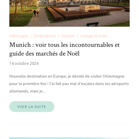
Allemagne
Destinations
Europe
voyage en train
Munich : voir tous les incontournables et
guide des marchés de Noël
14 octobre 2024
Nouvelle destination en Europe, je décide de visiter l’Allemagne
pour la première fois ! J’ai fait pas mal d’escales dans les aéroports
allemands, mais je…
VOIR LA SUITE