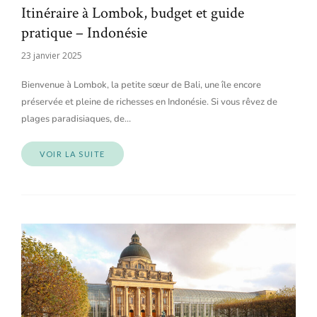
Itinéraire à Lombok, budget et guide
pratique – Indonésie
23 janvier 2025
Bienvenue à Lombok, la petite sœur de Bali, une île encore
préservée et pleine de richesses en Indonésie. Si vous rêvez de
plages paradisiaques, de…
VOIR LA SUITE