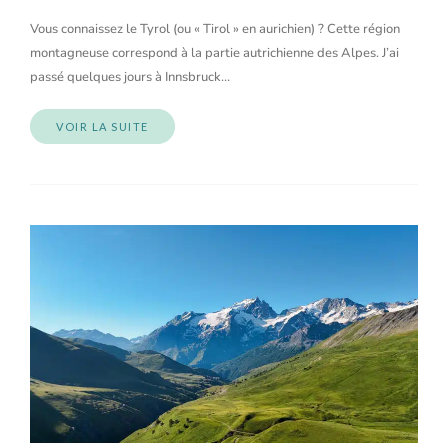
Vous connaissez le Tyrol (ou « Tirol » en aurichien) ? Cette région
montagneuse correspond à la partie autrichienne des Alpes. J’ai
passé quelques jours à Innsbruck…
VOIR LA SUITE