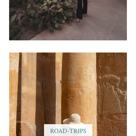
ROAD-TRIPS