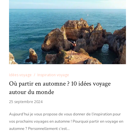
Idées voyage
Inspiration voyage
Où partir en automne ? 10 idées voyage
autour du monde
25 septembre 2024
Aujourd’hui je vous propose de vous donner de l’inspiration pour
vos prochains voyages en automne ! Pourquoi partir en voyage en
automne ? Personnellement c’est…