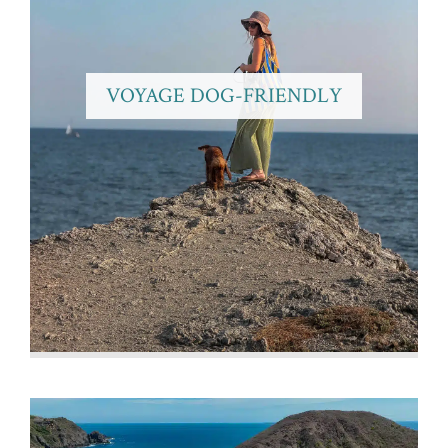
VOYAGE DOG-FRIENDLY