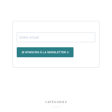
CATÉGORIES