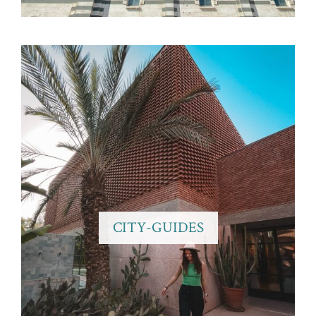
CITY-GUIDES