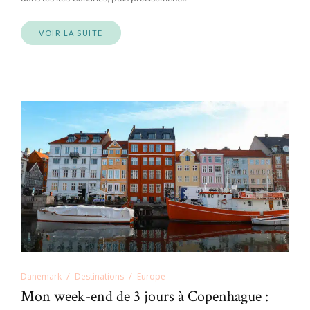
VOIR LA SUITE
Danemark
Destinations
Europe
Mon week-end de 3 jours à Copenhague :