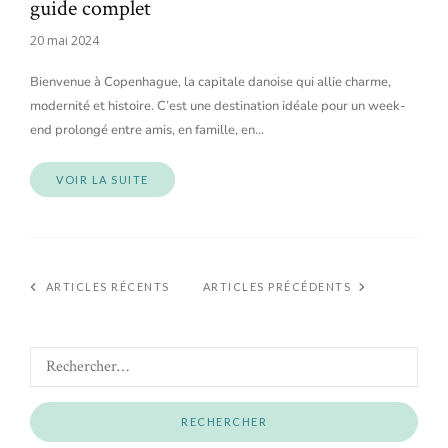
guide complet
20 mai 2024
Bienvenue à Copenhague, la capitale danoise qui allie charme,
modernité et histoire. C’est une destination idéale pour un week-
end prolongé entre amis, en famille, en…
VOIR LA SUITE
ARTICLES RÉCENTS
ARTICLES PRÉCÉDENTS