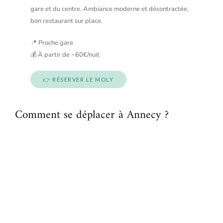
gare et du centre. Ambiance moderne et décontractée,
bon restaurant sur place.
📍 Proche gare
💰 À partir de ~60€/nuit
👉 RÉSERVER LE MOLY
Comment se déplacer à Annecy ?