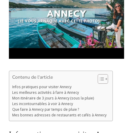
Contenu de l'article
Infos pratiques pour visiter Annecy
Les meilleures activités à faire à Annecy
Mon itinéraire de 3 jours à Annecy (sous la pluie)
Les incontournables à voir à Annecy
Que faire à Annecy par temps de pluie ?
Mes bonnes adresses de restaurants et cafés à Annecy