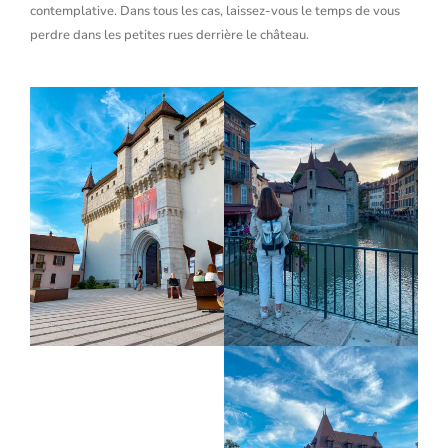
contemplative. Dans tous les cas, laissez-vous le temps de vous
perdre dans les petites rues derrière le château.