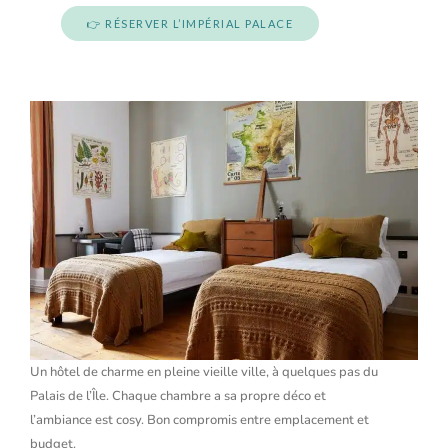
👉 RÉSERVER L’IMPÉRIAL PALACE
Un hôtel de charme en pleine vieille ville, à quelques pas du
Palais de l’Île. Chaque chambre a sa propre déco et
l’ambiance est cosy. Bon compromis entre emplacement et
budget.