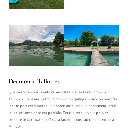
Découvrir Talloires
Que ce soit en bus, à vélo ou en bateau, allez faire un tour à
Talloires. C’est une petite commune magnifique située au bord du
lac : le port est superbe, le ponton offre une vue panormaique sur
le lac, et l’ambiance est paisible. Pour le retour, vous pouvez
prendre le taxi-bateau, c’est la façon la plus rapide de rentrer à
Annecy.