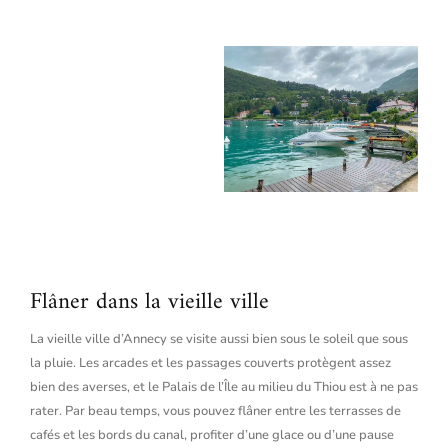
Flâner dans la vieille ville
La vieille ville d’Annecy se visite aussi bien sous le soleil que sous
la pluie. Les arcades et les passages couverts protègent assez
bien des averses, et le Palais de l’Île au milieu du Thiou est à ne pas
rater. Par beau temps, vous pouvez flâner entre les terrasses de
cafés et les bords du canal, profiter d’une glace ou d’une pause