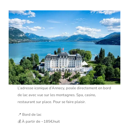
L’adresse iconique d’Annecy, posée directement en bord
de lac avec vue sur les montagnes. Spa, casino,
restaurant sur place. Pour se faire plaisir.
📍 Bord de lac
💰 À partir de ~185€/nuit