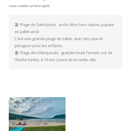
vous voulez un bon spot.
🏖️ Plage de Saint Jorioz : accès libre hors saison, payant 
en juillet-août. 
C'est une grande plage de sable, avec des jeux et 
plongeoir pour les enfants.
🏖️ Plage des Marquisats : gratuite toute l'année, sur de 
l'herbe herbe, à 10 min à pied de la vieille ville.