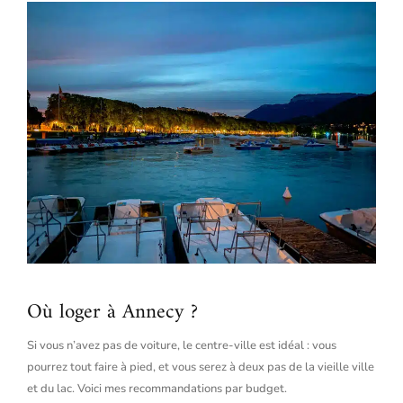
Où loger à Annecy ?
Si vous n’avez pas de voiture, le centre-ville est idéal : vous
pourrez tout faire à pied, et vous serez à deux pas de la vieille ville
et du lac. Voici mes recommandations par budget.