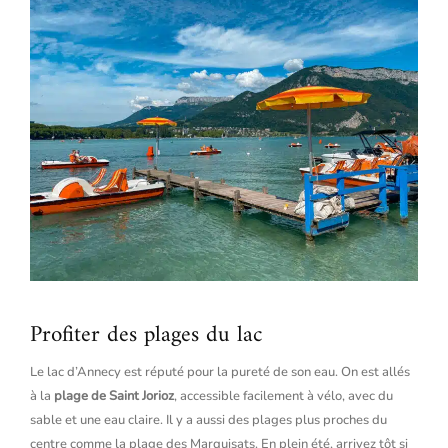
Profiter des plages du lac
Le lac d’Annecy est réputé pour la pureté de son eau. On est allés
à la
plage de Saint Jorioz
, accessible facilement à vélo, avec du
sable et une eau claire. Il y a aussi des plages plus proches du
centre comme la plage des Marquisats. En plein été, arrivez tôt si