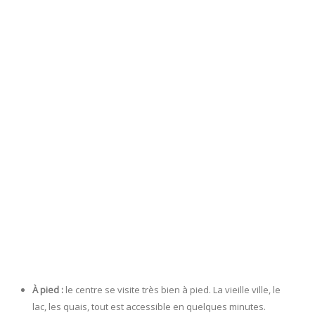
À pied :
le centre se visite très bien à pied. La vieille ville, le
lac, les quais, tout est accessible en quelques minutes.