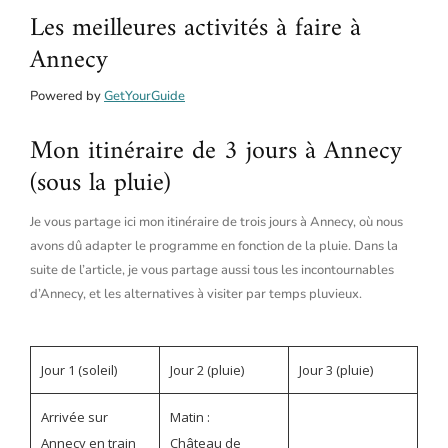
Les meilleures activités à faire à
Annecy
Powered by
GetYourGuide
Mon itinéraire de 3 jours à Annecy
(sous la pluie)
Je vous partage ici mon itinéraire de trois jours à Annecy, où nous
avons dû adapter le programme en fonction de la pluie. Dans la
suite de l’article, je vous partage aussi tous les incontournables
d’Annecy, et les alternatives à visiter par temps pluvieux.
Jour 1 (soleil)
Jour 2 (pluie)
Jour 3 (pluie)
Arrivée sur
Matin :
Annecy en train
Château de