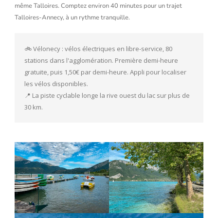
même Talloires. Comptez environ 40 minutes pour un trajet
Talloires-Annecy, à un rythme tranquille.
🚲 Vélonecy : vélos électriques en libre-service, 80 
stations dans l'agglomération. Première demi-heure 
gratuite, puis 1,50€ par demi-heure. Appli pour localiser 
les vélos disponibles.
📍 La piste cyclable longe la rive ouest du lac sur plus de 
30 km. 