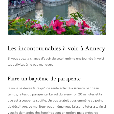
Les incontournables à voir à Annecy
Si vous avez la chance d’avoir du soleil (même une journée !), voici
les activités à ne pas manquer.
Faire un baptême de parapente
Si vous ne devez faire qu’une seule activité à Annecy par beau
temps, faites du parapente. Le vol dure environ 20 minutes et la
vue est à couper le souffle. Un bus gratuit vous emmène au point
de décollage. Le moniteur peut même vous laisser piloter à la fin si
vous le demandez (les loopings sont en option, mais préparez