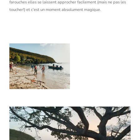
farouches elles se laissent approcher facilement (mais ne pas les
toucher!) et c’est un moment absolument magique.