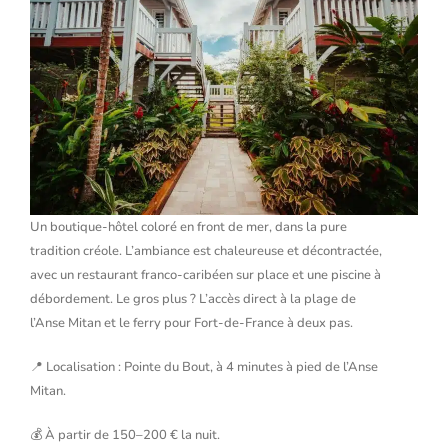
Un boutique-hôtel coloré en front de mer, dans la pure
tradition créole. L’ambiance est chaleureuse et décontractée,
avec un restaurant franco-caribéen sur place et une piscine à
débordement. Le gros plus ? L’accès direct à la plage de
l’Anse Mitan et le ferry pour Fort-de-France à deux pas.
📍 Localisation : Pointe du Bout, à 4 minutes à pied de l’Anse
Mitan.
💰 À partir de 150–200 € la nuit.