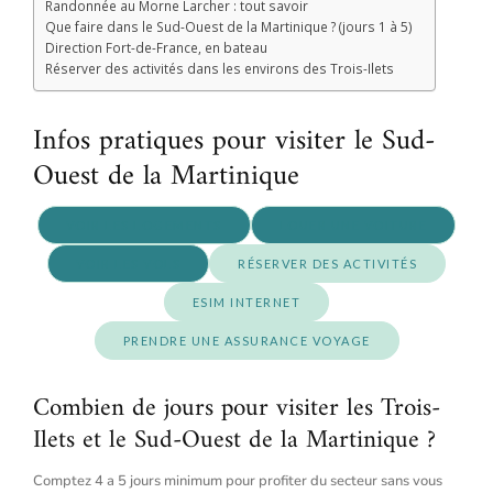
Randonnée au Morne Larcher : tout savoir
Que faire dans le Sud-Ouest de la Martinique ? (jours 1 à 5)
Direction Fort-de-France, en bateau
Réserver des activités dans les environs des Trois-Ilets
Infos pratiques pour visiter le Sud-
Ouest de la Martinique
VOIR LES LOGEMENTS
LOUER UNE VOITURE
VOIR LES VOLS
RÉSERVER DES ACTIVITÉS
ESIM INTERNET
PRENDRE UNE ASSURANCE VOYAGE
Combien de jours pour visiter les Trois-
Ilets et le Sud-Ouest de la Martinique ?
Comptez 4 a 5 jours minimum pour profiter du secteur sans vous