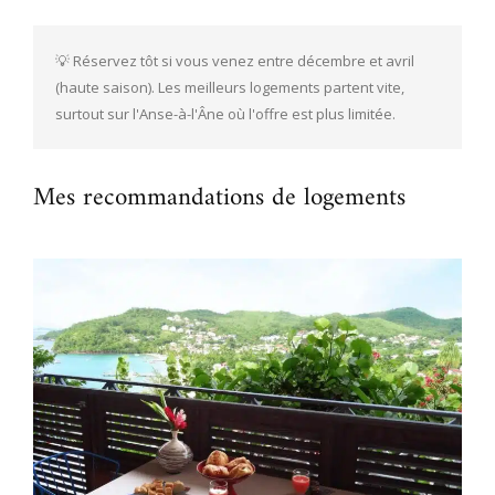
💡 Réservez tôt si vous venez entre décembre et avril 
(haute saison). Les meilleurs logements partent vite, 
surtout sur l'Anse-à-l'Âne où l'offre est plus limitée.
Mes recommandations de logements