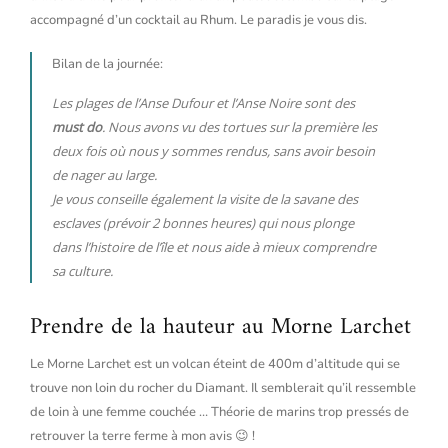
accompagné d’un cocktail au Rhum. Le paradis je vous dis.
Bilan de la journée:
Les plages de l’Anse Dufour et l’Anse Noire sont des
must do
. Nous avons vu des tortues sur la première les
deux fois où nous y sommes rendus, sans avoir besoin
de nager au large.
Je vous conseille également la visite de la savane des
esclaves (prévoir 2 bonnes heures) qui nous plonge
dans l’histoire de l’île et nous aide à mieux comprendre
sa culture.
Prendre de la hauteur au Morne Larchet
Le Morne Larchet est un volcan éteint de 400m d’altitude qui se
trouve non loin du rocher du Diamant. Il semblerait qu’il ressemble
de loin à une femme couchée … Théorie de marins trop pressés de
retrouver la terre ferme à mon avis 😉 !