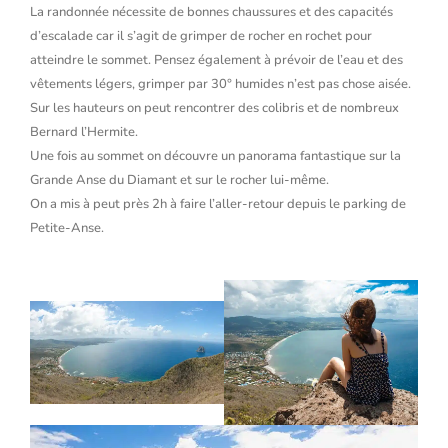
La randonnée nécessite de bonnes chaussures et des capacités
d’escalade car il s’agit de grimper de rocher en rochet pour
atteindre le sommet. Pensez également à prévoir de l’eau et des
vêtements légers, grimper par 30° humides n’est pas chose aisée.
Sur les hauteurs on peut rencontrer des colibris et de nombreux
Bernard l’Hermite.
Une fois au sommet on découvre un panorama fantastique sur la
Grande Anse du Diamant et sur le rocher lui-même.
On a mis à peut près 2h à faire l’aller-retour depuis le parking de
Petite-Anse.