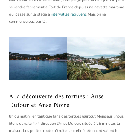
se rendre facilement à Fort de France depuis une navette maritime
qui passe sur la plage à
intervalles réguliers
. Mais on ne
commence pas par là.
A la découverte des tortues : Anse
Dufour et Anse Noire
8h du matin : en tant que fana des tortues (surtout Monsieur), nous
filons dans le 4×4 direction l’Anse Dufour, située à 25 minutes la
maison. Les petites routes étroites au relief détonnant valent le