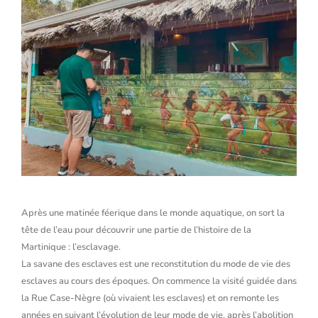
Après une matinée féerique dans le monde aquatique, on sort la
tête de l’eau pour découvrir une partie de l’histoire de la
Martinique : l’esclavage.
La savane des esclaves est une reconstitution du mode de vie des
esclaves au cours des époques. On commence la visité guidée dans
la Rue Case-Nègre (où vivaient les esclaves) et on remonte les
années en suivant l’évolution de leur mode de vie, après l’abolition