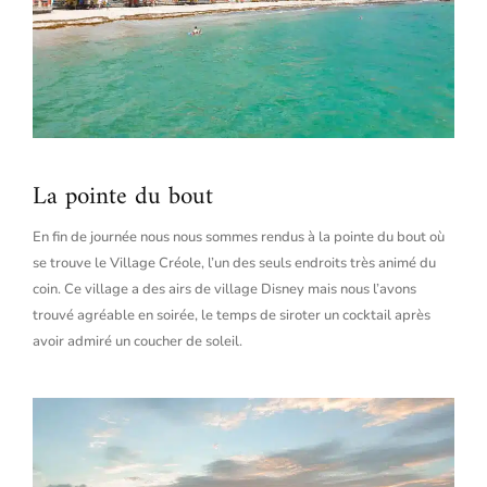
La pointe du bout
En fin de journée nous nous sommes rendus à la pointe du bout où
se trouve le Village Créole, l’un des seuls endroits très animé du
coin. Ce village a des airs de village Disney mais nous l’avons
trouvé agréable en soirée, le temps de siroter un cocktail après
avoir admiré un coucher de soleil.