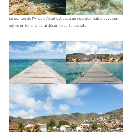
Le ponton de l’Anse d’Arlet est aussi un incontournable avec son
église en fond. Un vrai décor de carte postale.