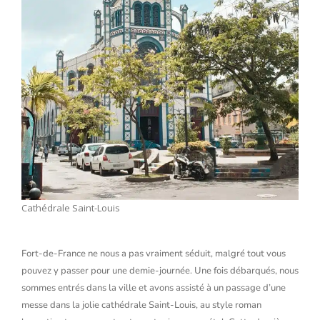
Cathédrale Saint-Louis
Fort-de-France ne nous a pas vraiment séduit, malgré tout vous
pouvez y passer pour une demie-journée. Une fois débarqués, nous
sommes entrés dans la ville et avons assisté à un passage d’une
messe dans la jolie cathédrale Saint-Louis, au style roman