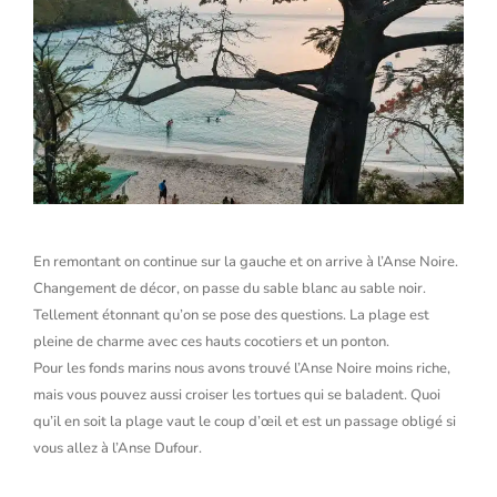
En remontant on continue sur la gauche et on arrive à l’Anse Noire.
Changement de décor, on passe du sable blanc au sable noir.
Tellement étonnant qu’on se pose des questions. La plage est
pleine de charme avec ces hauts cocotiers et un ponton.
Pour les fonds marins nous avons trouvé l’Anse Noire moins riche,
mais vous pouvez aussi croiser les tortues qui se baladent. Quoi
qu’il en soit la plage vaut le coup d’œil et est un passage obligé si
vous allez à l’Anse Dufour.