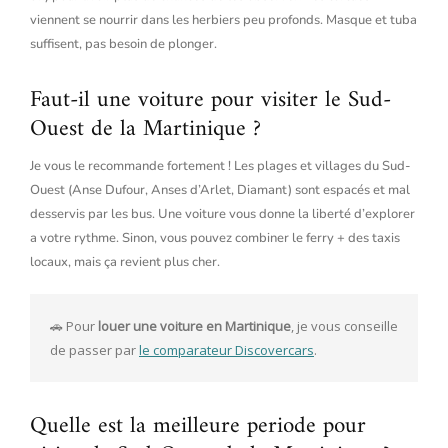
viennent se nourrir dans les herbiers peu profonds. Masque et tuba
suffisent, pas besoin de plonger.
Faut-il une voiture pour visiter le Sud-
Ouest de la Martinique ?
Je vous le recommande fortement ! Les plages et villages du Sud-
Ouest (Anse Dufour, Anses d’Arlet, Diamant) sont espacés et mal
desservis par les bus. Une voiture vous donne la liberté d’explorer
a votre rythme. Sinon, vous pouvez combiner le ferry + des taxis
locaux, mais ça revient plus cher.
🚗 Pour 
louer une voiture en Martinique
, je vous conseille 
de passer par 
le comparateur Discovercars
. 
Quelle est la meilleure periode pour