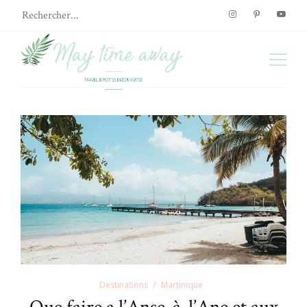
Destinations
Martinique