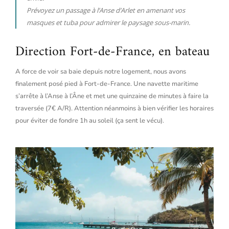
Prévoyez un passage à l’Anse d’Arlet en amenant vos
masques et tuba pour admirer le paysage sous-marin.
Direction Fort-de-France, en bateau
A force de voir sa baie depuis notre logement, nous avons
finalement posé pied à Fort-de-France. Une navette maritime
s’arrête à l’Anse à l’Âne et met une quinzaine de minutes à faire la
traversée (7€ A/R). Attention néanmoins à bien vérifier les horaires
pour éviter de fondre 1h au soleil (ça sent le vécu).