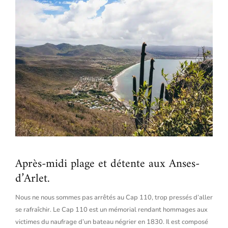
Après-midi plage et détente aux Anses-
d’Arlet.
Nous ne nous sommes pas arrêtés au Cap 110, trop pressés d’aller
se rafraîchir. Le Cap 110 est un mémorial rendant hommages aux
victimes du naufrage d’un bateau négrier en 1830. Il est composé