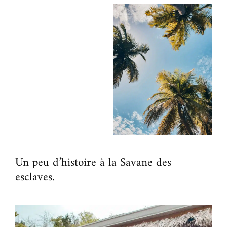
Un peu d’histoire à la Savane des
esclaves.