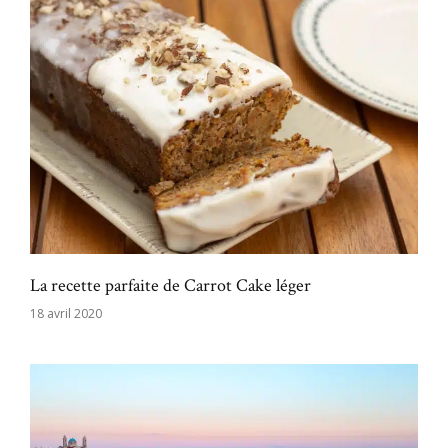
La recette parfaite de Carrot Cake léger
18 avril 2020