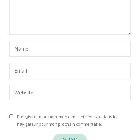
Enregistrer mon nom, mon e-mail et mon site dans le
navigateur pour mon prochain commentaire.