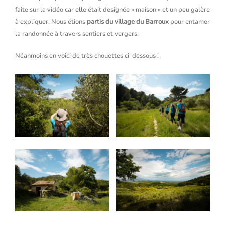
faite sur la vidéo car elle était designée « maison » et un peu galère
à expliquer. Nous étions
partis du village du Barroux
pour entamer
la randonnée à travers sentiers et vergers.
Néanmoins en voici de très chouettes ci-dessous !