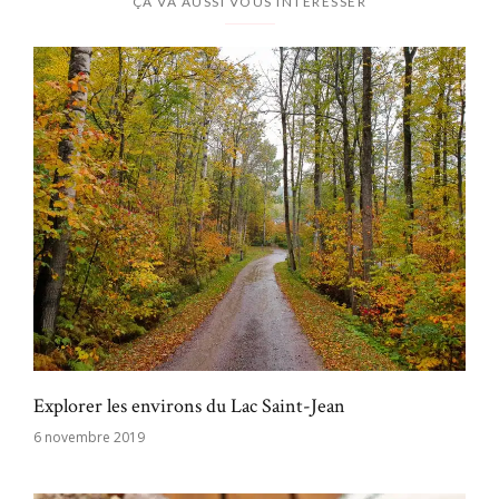
ÇA VA AUSSI VOUS INTÉRESSER
Explorer les environs du Lac Saint-Jean
6 novembre 2019