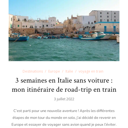
Destinations
Europe
Italie
voyage en train
3 semaines en Italie sans voiture :
mon itinéraire de road-trip en train
3 juillet 2022
C’est parti pour une nouvelle aventure ! Après les différentes
étapes de mon tour du monde en solo, j’ai décidé de revenir en
Europe et essayer de voyager sans avion quand je peux l’éviter.