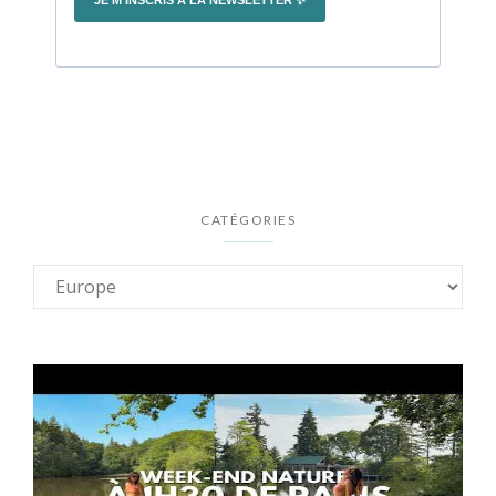
CATÉGORIES