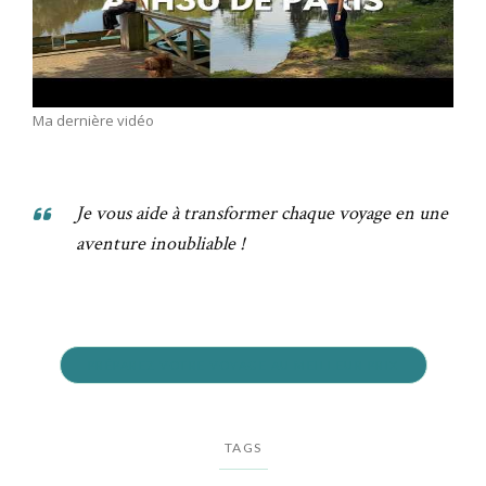
Ma dernière vidéo
Je vous aide à transformer chaque voyage en une
aventure inoubliable !
PRÉPAREZ VOTRE VOYAGE AU MEILLEUR PRIX
TAGS