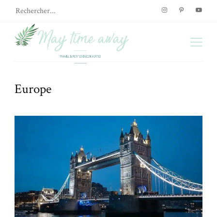
Europe