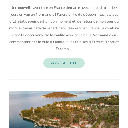
Une nouvelle aventure en France démarre avec un road-trip de 4
jours en van en Normandie ! J’avais envie de découvrir les falaises
d’Etretat depuis déjà un bon moment et, de retour de mon tour du
monde, j’avais hâte de repartir en week-end en France. Je combine
donc la découverte de la vanlife avec celle de la Normandie en
commençant par la ville d’Honfleur, les falaises d’Etretat, Yport et
Fécamp.…
VOIR LA SUITE