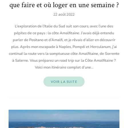
que faire et où loger en une semaine ?
22 août 2022
L’exploration de l’Italie du Sud suit son cours, avec l’une des
pépites de ce pays : la côte Amalfitaine. J’avais déjà entendu
parler de Positano et d’Amalfi, et je rêvais d’aller en découvrir
plus. Après mon escapade à Naples, Pompéi et Herculanum, j’ai
continué la route vers la somptueuse côte Amalfitaine, de Sorrente
à Salerne. Vous préparez un road trip sur la Côte Amalfitaine ?
Voici mon itinéraire complet d’une…
VOIR LA SUITE