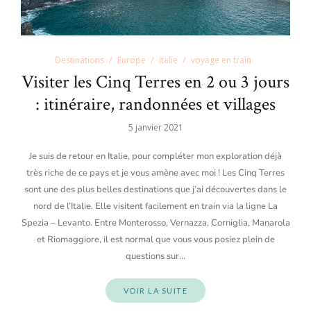
Destinations
Europe
Italie
voyage en train
Visiter les Cinq Terres en 2 ou 3 jours
: itinéraire, randonnées et villages
5 janvier 2021
Je suis de retour en Italie, pour compléter mon exploration déjà
très riche de ce pays et je vous amène avec moi ! Les Cinq Terres
sont une des plus belles destinations que j’ai découvertes dans le
nord de l’Italie. Elle visitent facilement en train via la ligne La
Spezia – Levanto. Entre Monterosso, Vernazza, Corniglia, Manarola
et Riomaggiore, il est normal que vous vous posiez plein de
questions sur…
VOIR LA SUITE