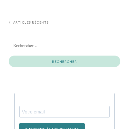
ARTICLES RÉCENTS