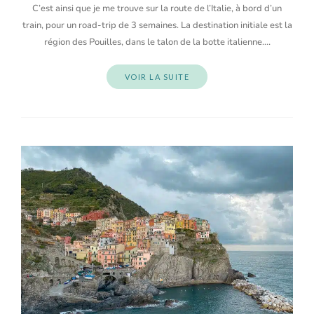
C’est ainsi que je me trouve sur la route de l’Italie, à bord d’un
train, pour un road-trip de 3 semaines. La destination initiale est la
région des Pouilles, dans le talon de la botte italienne.…
VOIR LA SUITE