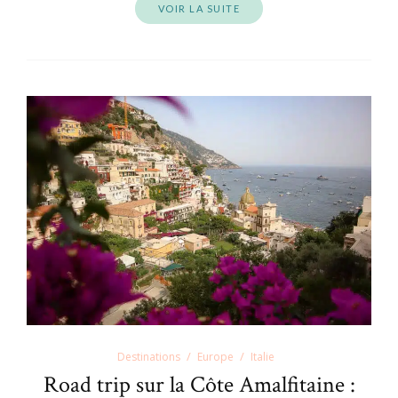
VOIR LA SUITE
Destinations
Europe
Italie
Road trip sur la Côte Amalfitaine :