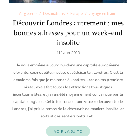
Angleterre
Destinations
Europe
voyage en train
Découvrir Londres autrement : mes
bonnes adresses pour un week-end
insolite
4 février 2023
Je vous emmène aujourd’hui dans une capitale européenne
vibrante, cosmopolite, insolite et séduisante : Londres. C’est la
deuxième fois que je me rends à Londres. Lors de ma première
visite j’avais fait toutes les attractions touristiques
incontournables, et j’avais été moyennement convaincue par la
capitale anglaise. Cette fois-ci c’est une vraie redécouverte de
Londres, j’ai pris le temps de la découvrir de manière insolite, en
sortant des sentiers battus et…
VOIR LA SUITE